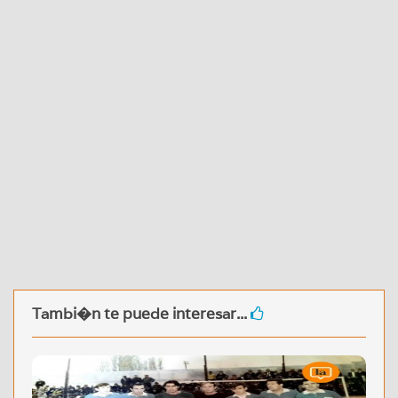
Tambi�n te puede interesar...