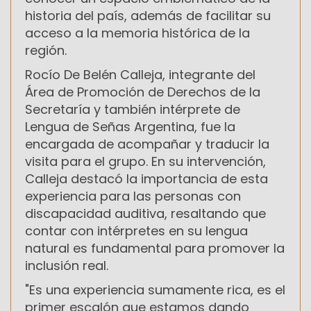
historia del país, además de facilitar su
acceso a la memoria histórica de la
región.
Rocío De Belén Calleja, integrante del
Área de Promoción de Derechos de la
Secretaría y también intérprete de
Lengua de Señas Argentina, fue la
encargada de acompañar y traducir la
visita para el grupo. En su intervención,
Calleja destacó la importancia de esta
experiencia para las personas con
discapacidad auditiva, resaltando que
contar con intérpretes en su lengua
natural es fundamental para promover la
inclusión real.
"Es una experiencia sumamente rica, es el
primer escalón que estamos dando