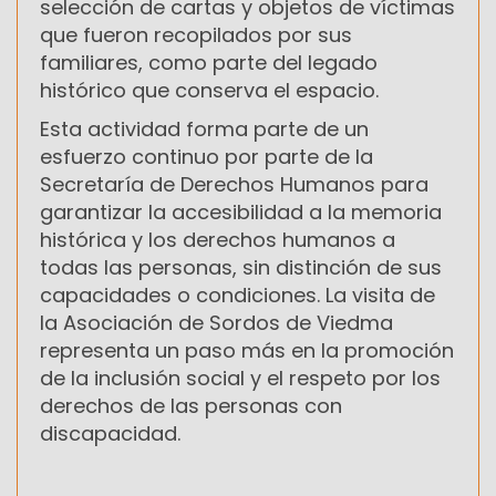
selección de cartas y objetos de víctimas
que fueron recopilados por sus
familiares, como parte del legado
histórico que conserva el espacio.
Esta actividad forma parte de un
esfuerzo continuo por parte de la
Secretaría de Derechos Humanos para
garantizar la accesibilidad a la memoria
histórica y los derechos humanos a
todas las personas, sin distinción de sus
capacidades o condiciones. La visita de
la Asociación de Sordos de Viedma
representa un paso más en la promoción
de la inclusión social y el respeto por los
derechos de las personas con
discapacidad.