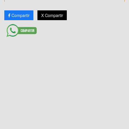
Compartir
X Compartir