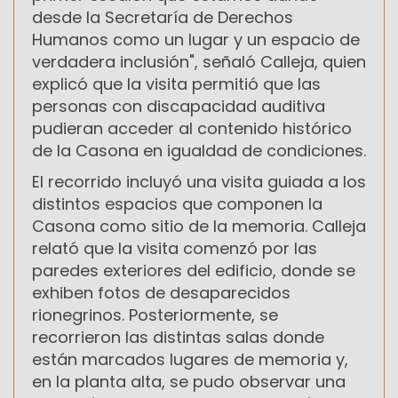
desde la Secretaría de Derechos
Humanos como un lugar y un espacio de
verdadera inclusión", señaló Calleja, quien
explicó que la visita permitió que las
personas con discapacidad auditiva
pudieran acceder al contenido histórico
de la Casona en igualdad de condiciones.
El recorrido incluyó una visita guiada a los
distintos espacios que componen la
Casona como sitio de la memoria. Calleja
relató que la visita comenzó por las
paredes exteriores del edificio, donde se
exhiben fotos de desaparecidos
rionegrinos. Posteriormente, se
recorrieron las distintas salas donde
están marcados lugares de memoria y,
en la planta alta, se pudo observar una