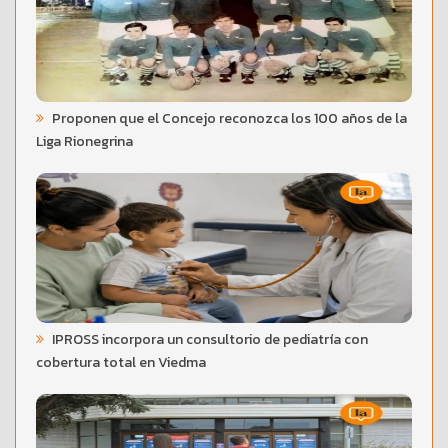
Proponen que el Concejo reconozca los 100 años de la
Liga Rionegrina
IPROSS incorpora un consultorio de pediatría con
cobertura total en Viedma