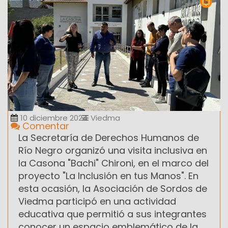
10 diciembre 2024
Viedma
Comentar
La Secretaría de Derechos Humanos de
Río Negro organizó una visita inclusiva en
la Casona "Bachi" Chironi, en el marco del
proyecto "La Inclusión en tus Manos". En
esta ocasión, la Asociación de Sordos de
Viedma participó en una actividad
educativa que permitió a sus integrantes
conocer un espacio emblemático de la