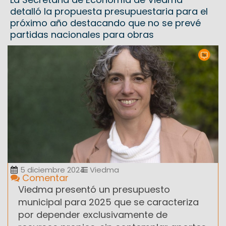
detalló la propuesta presupuestaria para el
próximo año destacando que no se prevé
partidas nacionales para obras
5 diciembre 2024
Viedma
Comentar
Viedma presentó un presupuesto
municipal para 2025 que se caracteriza
por depender exclusivamente de