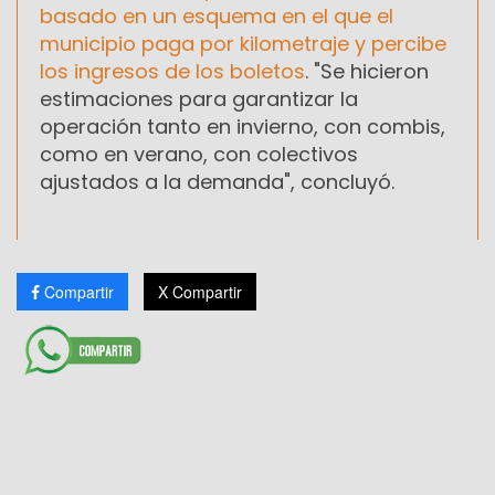
basado en un esquema en el que el
municipio paga por kilometraje y percibe
los ingresos de los boletos
. "Se hicieron
estimaciones para garantizar la
operación tanto en invierno, con combis,
como en verano, con colectivos
ajustados a la demanda", concluyó.
Compartir
X Compartir