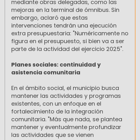
mediante obras delegadas, como las
mejoras en la terminal de ómnibus. Sin
embargo, aclaró que estas
intervenciones tendrán una ejecución
extra presupuestaria: "Numéricamente no
figura en el presupuesto, si bien va a ser
parte de la actividad del ejercicio 2025".
Planes sociales: continuidad y
asistencia comunitaria
En el ámbito social, el municipio busca
mantener las actividades y programas
existentes, con un enfoque en el
fortalecimiento de la integración
comunitaria. "Más que nada, se plantea
mantener y eventualmente profundizar
las actividades que se vienen