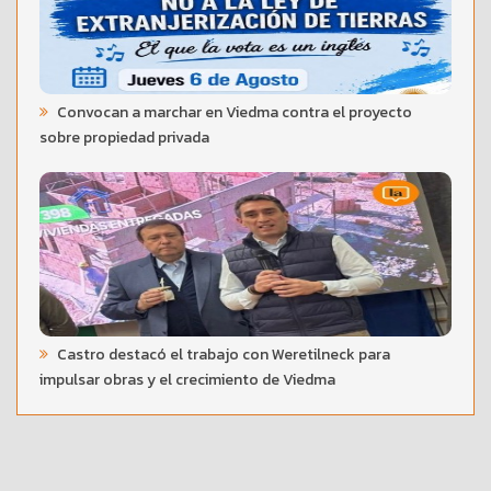
Convocan a marchar en Viedma contra el proyecto
sobre propiedad privada
Castro destacó el trabajo con Weretilneck para
impulsar obras y el crecimiento de Viedma