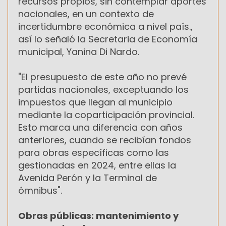
recursos propios, sin contemplar aportes
nacionales, en un contexto de
incertidumbre económica a nivel país.,
así lo señaló la Secretaria de Economía
municipal, Yanina Di Nardo.
"El presupuesto de este año no prevé
partidas nacionales, exceptuando los
impuestos que llegan al municipio
mediante la coparticipación provincial.
Esto marca una diferencia con años
anteriores, cuando se recibían fondos
para obras específicas como las
gestionadas en 2024, entre ellas la
Avenida Perón y la Terminal de
ómnibus".
Obras públicas: mantenimiento y