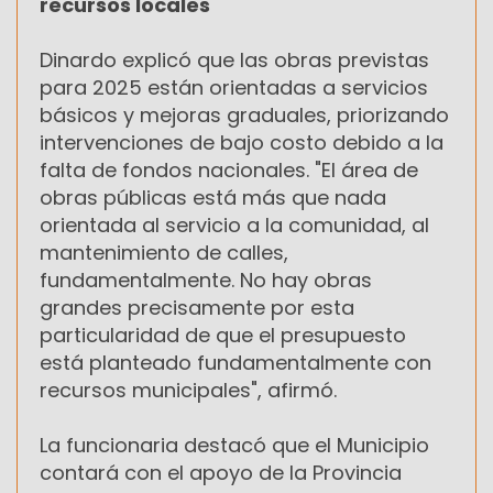
recursos locales
Dinardo explicó que las obras previstas
para 2025 están orientadas a servicios
básicos y mejoras graduales, priorizando
intervenciones de bajo costo debido a la
falta de fondos nacionales. "El área de
obras públicas está más que nada
orientada al servicio a la comunidad, al
mantenimiento de calles,
fundamentalmente. No hay obras
grandes precisamente por esta
particularidad de que el presupuesto
está planteado fundamentalmente con
recursos municipales", afirmó.
La funcionaria destacó que el Municipio
contará con el apoyo de la Provincia