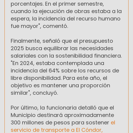
porcentajes. En el primer semestre,
cuando la ejecución de obras estaba a la
espera, la incidencia del recurso humano
fue mayor", comentó.
Finalmente, señaló que el presupuesto
2025 busca equilibrar las necesidades
salariales con la sostenibilidad financiera.
"En 2024, estaba contemplada una
incidencia del 64% sobre los recursos de
libre disponibilidad. Para este año, el
objetivo es mantener una proporción
similar", concluyó.
Por último, la funcionaria detalló que el
Municipio destinará aproximadamente
300 millones de pesos para sostener
el
servicio de transporte a El Cóndor,