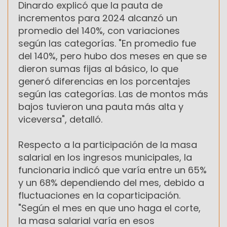
Dinardo explicó que la pauta de
incrementos para 2024 alcanzó un
promedio del 140%, con variaciones
según las categorías. "En promedio fue
del 140%, pero hubo dos meses en que se
dieron sumas fijas al básico, lo que
generó diferencias en los porcentajes
según las categorías. Las de montos más
bajos tuvieron una pauta más alta y
viceversa", detalló.
Respecto a la participación de la masa
salarial en los ingresos municipales, la
funcionaria indicó que varía entre un 65%
y un 68% dependiendo del mes, debido a
fluctuaciones en la coparticipación.
"Según el mes en que uno haga el corte,
la masa salarial varía en esos