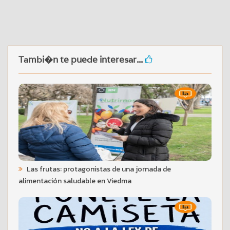
Tambi�n te puede interesar...
Las frutas: protagonistas de una jornada de
alimentación saludable en Viedma