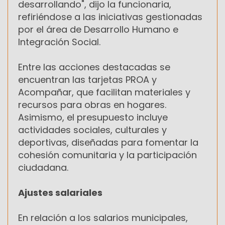
desarrollando", dijo la funcionaria,
refiriéndose a las iniciativas gestionadas
por el área de Desarrollo Humano e
Integración Social.
Entre las acciones destacadas se
encuentran las tarjetas PROA y
Acompañar, que facilitan materiales y
recursos para obras en hogares.
Asimismo, el presupuesto incluye
actividades sociales, culturales y
deportivas, diseñadas para fomentar la
cohesión comunitaria y la participación
ciudadana.
Ajustes salariales
En relación a los salarios municipales,