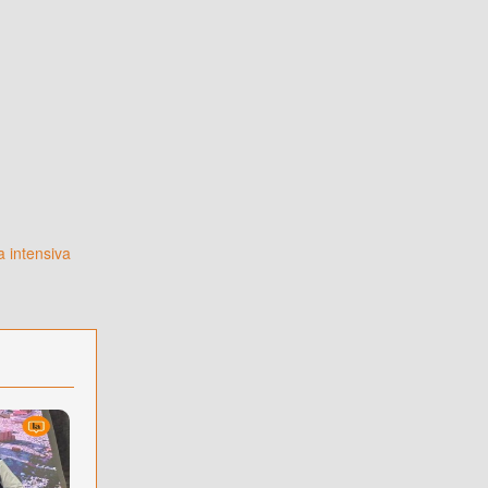
a intensiva