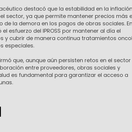
acéutico destacó que la estabilidad en la inflación
n el sector, ya que permite mantener precios más 
o de la demora en los pagos de obras sociales. E
 el esfuerzo del IPROSS por mantener al día el
 y cubrir de manera continua tratamientos onco
s especiales.
irmó que, aunque aún persisten retos en el sector
aboración entre proveedores, obras sociales y
salud es fundamental para garantizar el acceso a
unas.