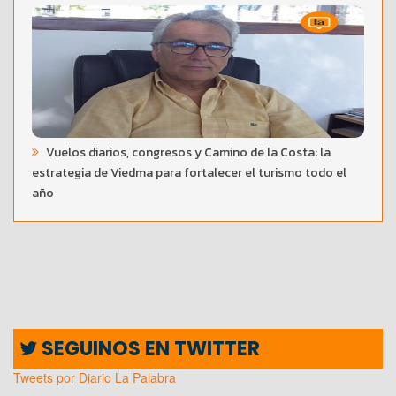
Vuelos diarios, congresos y Camino de la Costa: la
estrategia de Viedma para fortalecer el turismo todo el
año
SEGUINOS EN TWITTER
Tweets por Diario La Palabra