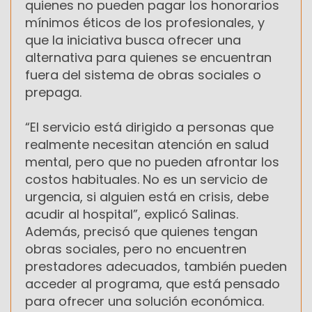
quienes no pueden pagar los honorarios
mínimos éticos de los profesionales, y
que la iniciativa busca ofrecer una
alternativa para quienes se encuentran
fuera del sistema de obras sociales o
prepaga.
“El servicio está dirigido a personas que
realmente necesitan atención en salud
mental, pero que no pueden afrontar los
costos habituales. No es un servicio de
urgencia, si alguien está en crisis, debe
acudir al hospital”, explicó Salinas.
Además, precisó que quienes tengan
obras sociales, pero no encuentren
prestadores adecuados, también pueden
acceder al programa, que está pensado
para ofrecer una solución económica.