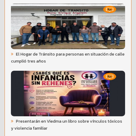
El Hogar de Tránsito para personas en situación de calle
cumplió tres años
Presentarán en Viedma un libro sobre vínculos tóxicos
y violencia familiar