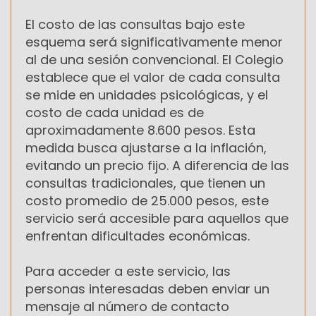
El costo de las consultas bajo este
esquema será significativamente menor
al de una sesión convencional. El Colegio
establece que el valor de cada consulta
se mide en unidades psicológicas, y el
costo de cada unidad es de
aproximadamente 8.600 pesos. Esta
medida busca ajustarse a la inflación,
evitando un precio fijo. A diferencia de las
consultas tradicionales, que tienen un
costo promedio de 25.000 pesos, este
servicio será accesible para aquellos que
enfrentan dificultades económicas.
Para acceder a este servicio, las
personas interesadas deben enviar un
mensaje al número de contacto