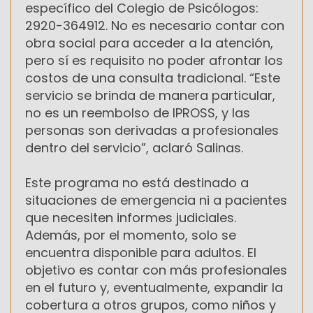
específico del Colegio de Psicólogos:
2920-364912. No es necesario contar con
obra social para acceder a la atención,
pero sí es requisito no poder afrontar los
costos de una consulta tradicional. “Este
servicio se brinda de manera particular,
no es un reembolso de IPROSS, y las
personas son derivadas a profesionales
dentro del servicio”, aclaró Salinas.
Este programa no está destinado a
situaciones de emergencia ni a pacientes
que necesiten informes judiciales.
Además, por el momento, solo se
encuentra disponible para adultos. El
objetivo es contar con más profesionales
en el futuro y, eventualmente, expandir la
cobertura a otros grupos, como niños y