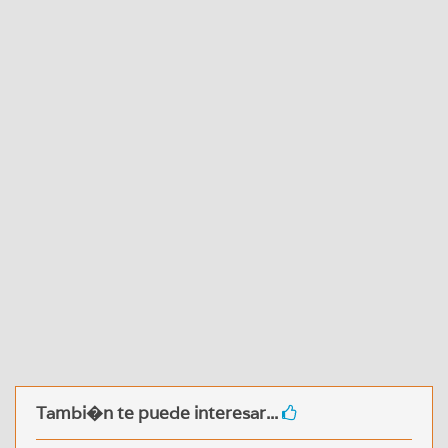
Tambi�n te puede interesar...