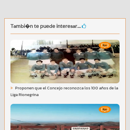
Tambi�n te puede interesar...
Proponen que el Concejo reconozca los 100 años de la
Liga Rionegrina