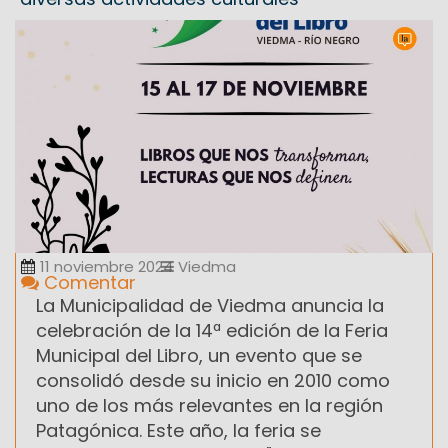
11 noviembre 2024
Viedma
Comentar
La Municipalidad de Viedma anuncia la
celebración de la 14ª edición de la Feria
Municipal del Libro, un evento que se
consolidó desde su inicio en 2010 como
uno de los más relevantes en la región
Patagónica. Este año, la feria se