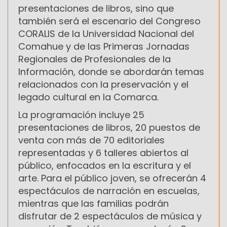
presentaciones de libros, sino que
también será el escenario del Congreso
CORALIS de la Universidad Nacional del
Comahue y de las Primeras Jornadas
Regionales de Profesionales de la
Información, donde se abordarán temas
relacionados con la preservación y el
legado cultural en la Comarca.
La programación incluye 25
presentaciones de libros, 20 puestos de
venta con más de 70 editoriales
representadas y 6 talleres abiertos al
público, enfocados en la escritura y el
arte. Para el público joven, se ofrecerán 4
espectáculos de narración en escuelas,
mientras que las familias podrán
disfrutar de 2 espectáculos de música y