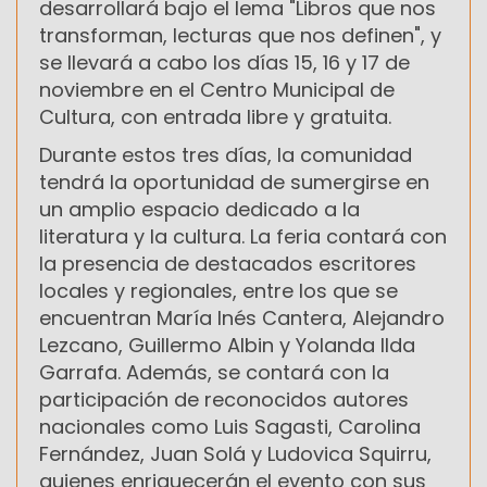
desarrollará bajo el lema "Libros que nos
transforman, lecturas que nos definen", y
se llevará a cabo los días 15, 16 y 17 de
noviembre en el Centro Municipal de
Cultura, con entrada libre y gratuita.
Durante estos tres días, la comunidad
tendrá la oportunidad de sumergirse en
un amplio espacio dedicado a la
literatura y la cultura. La feria contará con
la presencia de destacados escritores
locales y regionales, entre los que se
encuentran María Inés Cantera, Alejandro
Lezcano, Guillermo Albin y Yolanda Ilda
Garrafa. Además, se contará con la
participación de reconocidos autores
nacionales como Luis Sagasti, Carolina
Fernández, Juan Solá y Ludovica Squirru,
quienes enriquecerán el evento con sus