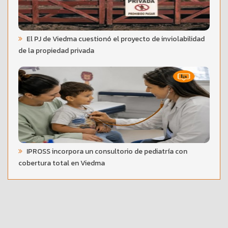
El PJ de Viedma cuestionó el proyecto de inviolabilidad
de la propiedad privada
IPROSS incorpora un consultorio de pediatría con
cobertura total en Viedma