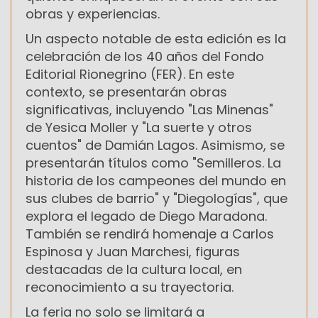
obras y experiencias.
Un aspecto notable de esta edición es la
celebración de los 40 años del Fondo
Editorial Rionegrino (FER). En este
contexto, se presentarán obras
significativas, incluyendo "Las Minenas"
de Yesica Moller y "La suerte y otros
cuentos" de Damián Lagos. Asimismo, se
presentarán títulos como "Semilleros. La
historia de los campeones del mundo en
sus clubes de barrio" y "Diegologías", que
explora el legado de Diego Maradona.
También se rendirá homenaje a Carlos
Espinosa y Juan Marchesi, figuras
destacadas de la cultura local, en
reconocimiento a su trayectoria.
La feria no solo se limitará a