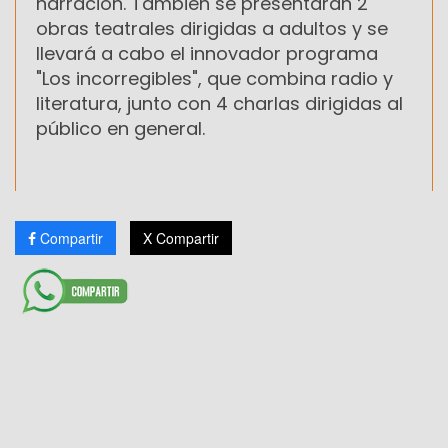
narración. También se presentarán 2
obras teatrales dirigidas a adultos y se
llevará a cabo el innovador programa
"Los incorregibles", que combina radio y
literatura, junto con 4 charlas dirigidas al
público en general.
Compartir
X Compartir