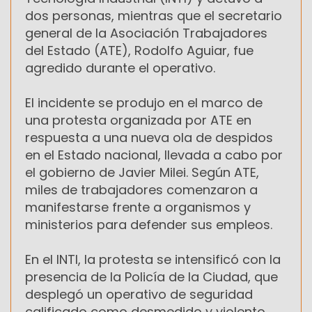
dos personas, mientras que el secretario
general de la Asociación Trabajadores
del Estado (ATE), Rodolfo Aguiar, fue
agredido durante el operativo.
El incidente se produjo en el marco de
una protesta organizada por ATE en
respuesta a una nueva ola de despidos
en el Estado nacional, llevada a cabo por
el gobierno de Javier Milei. Según ATE,
miles de trabajadores comenzaron a
manifestarse frente a organismos y
ministerios para defender sus empleos.
En el INTI, la protesta se intensificó con la
presencia de la Policía de la Ciudad, que
desplegó un operativo de seguridad
calificado como desmedido y violento