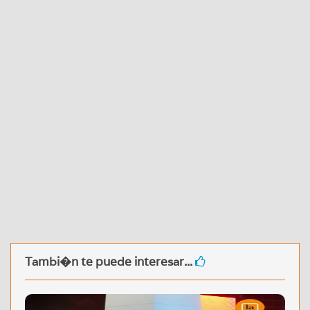
Tambi�n te puede interesar...