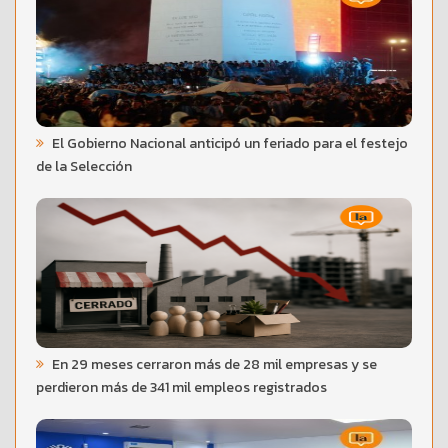
El Gobierno Nacional anticipó un feriado para el festejo
de la Selección
En 29 meses cerraron más de 28 mil empresas y se
perdieron más de 341 mil empleos registrados