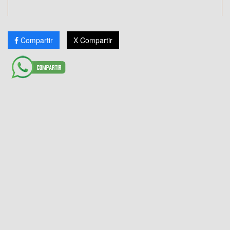
Compartir
X Compartir