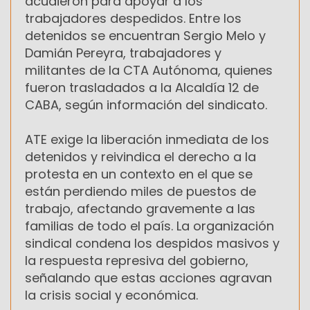
acudieron para apoyar a los
trabajadores despedidos. Entre los
detenidos se encuentran Sergio Melo y
Damián Pereyra, trabajadores y
militantes de la CTA Autónoma, quienes
fueron trasladados a la Alcaldía 12 de
CABA, según información del sindicato.
ATE exige la liberación inmediata de los
detenidos y reivindica el derecho a la
protesta en un contexto en el que se
están perdiendo miles de puestos de
trabajo, afectando gravemente a las
familias de todo el país. La organización
sindical condena los despidos masivos y
la respuesta represiva del gobierno,
señalando que estas acciones agravan
la crisis social y económica.