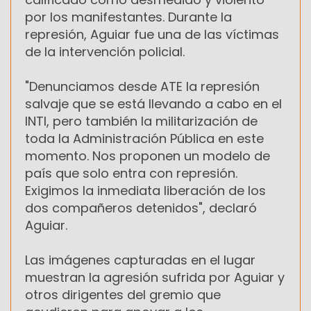
por los manifestantes. Durante la
represión, Aguiar fue una de las víctimas
de la intervención policial.
"Denunciamos desde ATE la represión
salvaje que se está llevando a cabo en el
INTI, pero también la militarización de
toda la Administración Pública en este
momento. Nos proponen un modelo de
país que solo entra con represión.
Exigimos la inmediata liberación de los
dos compañeros detenidos", declaró
Aguiar.
Las imágenes capturadas en el lugar
muestran la agresión sufrida por Aguiar y
otros dirigentes del gremio que