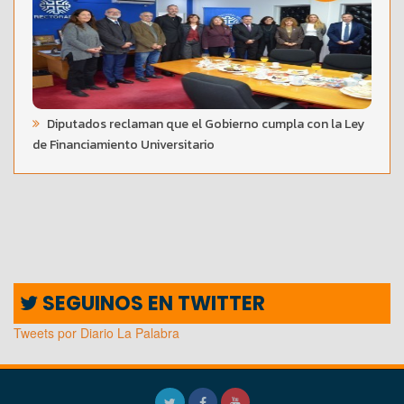
Diputados reclaman que el Gobierno cumpla con la Ley
de Financiamiento Universitario
SEGUINOS EN TWITTER
Tweets por Diario La Palabra