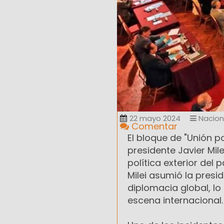
22 mayo 2024
Nacion
Comentar
El bloque de "Unión po
presidente Javier Mile
política exterior del
Milei asumió la presid
diplomacia global, l
escena internacional.