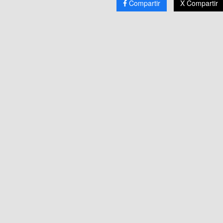
Compartir
X Compartir