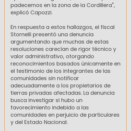
padecemos en la zona de la Cordillera",
explicó Capozzi.
En respuesta a estos hallazgos, el fiscal
Stornelli presentó una denuncia
argumentando que muchas de estas
resoluciones carecían de rigor técnico y
valor administrativo, otorgando
reconocimientos basados únicamente en
el testimonio de los integrantes de las
comunidades sin notificar
adecuadamente a los propietarios de
tierras privadas afectadas. La denuncia
busca investigar si hubo un
favorecimiento indebido a las
comunidades en perjuicio de particulares
y del Estado Nacional.