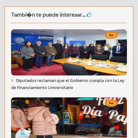
Tambi�n te puede interesar...
Diputados reclaman que el Gobierno cumpla con la Ley
de Financiamiento Universitario