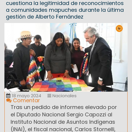
cuestiona la legitimidad de reconocimientos
a comunidades mapuches durante la última
gestión de Alberto Fernández
18 mayo 2024
Nacionales
Comentar
Tras un pedido de informes elevado por
el Diputado Nacional Sergio Capozzi al
Instituto Nacional de Asuntos Indígenas
(INAI), el fiscal nacional, Carlos Stornelli,