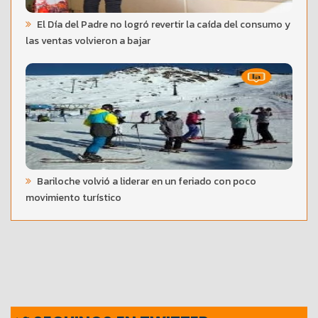
El Día del Padre no logró revertir la caída del consumo y
las ventas volvieron a bajar
Bariloche volvió a liderar en un feriado con poco
movimiento turístico