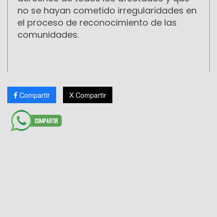
no se hayan cometido irregularidades en
el proceso de reconocimiento de las
comunidades.
Compartir
X Compartir