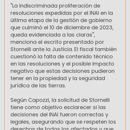
"La indiscriminada proliferación de
resoluciones expedidas por el INAI en la
última etapa de la gestión de gobierno
que culminó el 10 de diciembre de 2023,
queda evidenciada a las claras",
menciona el escrito presentado por
Stornelli ante la Justicia. El fiscal también
cuestionó la falta de contenido técnico
en las resoluciones y el posible impacto
negativo que estas decisiones pudieron
tener en la propiedad y la seguridad
jurídica de las tierras.
Según Capozzi, la solicitud de Stornelli
tiene como objetivo esclarecer si las
decisiones del INAI fueron correctas y
legales, asegurando que se respeten los
derechos de todos los afectados y que