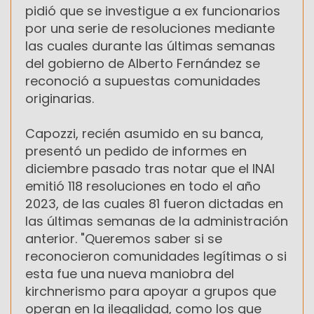
pidió que se investigue a ex funcionarios
por una serie de resoluciones mediante
las cuales durante las últimas semanas
del gobierno de Alberto Fernández se
reconoció a supuestas comunidades
originarias.
Capozzi, recién asumido en su banca,
presentó un pedido de informes en
diciembre pasado tras notar que el INAI
emitió 118 resoluciones en todo el año
2023, de las cuales 81 fueron dictadas en
las últimas semanas de la administración
anterior. "Queremos saber si se
reconocieron comunidades legítimas o si
esta fue una nueva maniobra del
kirchnerismo para apoyar a grupos que
operan en la ilegalidad, como los que