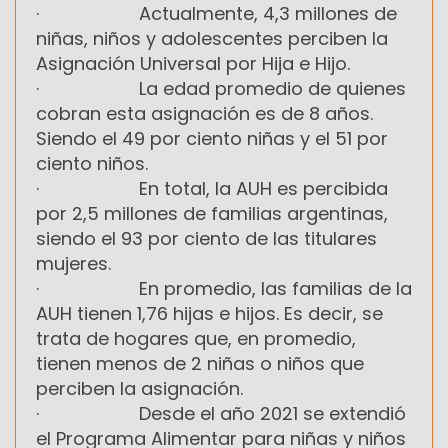
· Actualmente, 4,3 millones de
niñas, niños y adolescentes perciben la
Asignación Universal por Hija e Hijo.
· La edad promedio de quienes
cobran esta asignación es de 8 años.
Siendo el 49 por ciento niñas y el 51 por
ciento niños.
· En total, la AUH es percibida
por 2,5 millones de familias argentinas,
siendo el 93 por ciento de las titulares
mujeres.
· En promedio, las familias de la
AUH tienen 1,76 hijas e hijos. Es decir, se
trata de hogares que, en promedio,
tienen menos de 2 niñas o niños que
perciben la asignación.
· Desde el año 2021 se extendió
el Programa Alimentar para niñas y niños