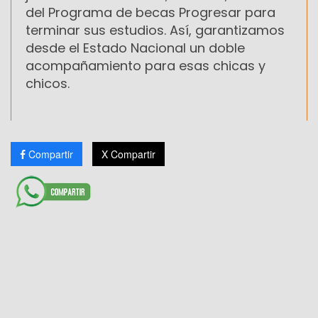
del Programa de becas Progresar para
terminar sus estudios. Así, garantizamos
desde el Estado Nacional un doble
acompañamiento para esas chicas y
chicos.
Compartir
X Compartir