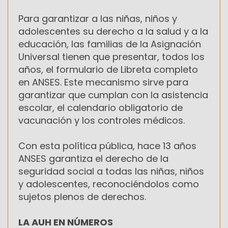
Para garantizar a las niñas, niños y
adolescentes su derecho a la salud y a la
educación, las familias de la Asignación
Universal tienen que presentar, todos los
años, el formulario de Libreta completo
en ANSES. Este mecanismo sirve para
garantizar que cumplan con la asistencia
escolar, el calendario obligatorio de
vacunación y los controles médicos.
Con esta política pública, hace 13 años
ANSES garantiza el derecho de la
seguridad social a todas las niñas, niños
y adolescentes, reconociéndolos como
sujetos plenos de derechos.
LA AUH EN NÚMEROS