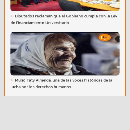
Diputados reclaman que el Gobierno cumpla con la Ley
de Financiamiento Universitario
Murió Taty Almeida, una de las voces históricas de la
lucha por los derechos humanos