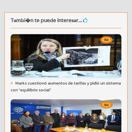
Tambi�n te puede interesar...
Marks cuestionó aumentos de tarifas y pidió un sistema
con “equilibrio social”