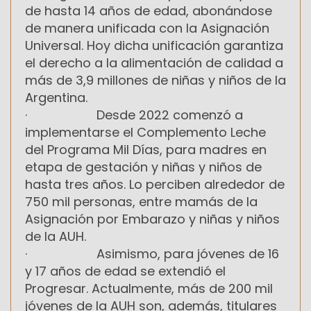
de hasta 14 años de edad, abonándose
de manera unificada con la Asignación
Universal. Hoy dicha unificación garantiza
el derecho a la alimentación de calidad a
más de 3,9 millones de niñas y niños de la
Argentina.
· Desde 2022 comenzó a
implementarse el Complemento Leche
del Programa Mil Días, para madres en
etapa de gestación y niñas y niños de
hasta tres años. Lo perciben alrededor de
750 mil personas, entre mamás de la
Asignación por Embarazo y niñas y niños
de la AUH.
· Asimismo, para jóvenes de 16
y 17 años de edad se extendió el
Progresar. Actualmente, más de 200 mil
jóvenes de la AUH son, además, titulares