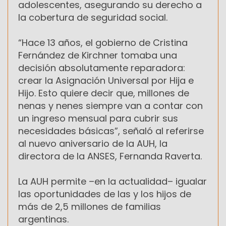
adolescentes, asegurando su derecho a
la cobertura de seguridad social.
“Hace 13 años, el gobierno de Cristina
Fernández de Kirchner tomaba una
decisión absolutamente reparadora:
crear la Asignación Universal por Hija e
Hijo. Esto quiere decir que, millones de
nenas y nenes siempre van a contar con
un ingreso mensual para cubrir sus
necesidades básicas”, señaló al referirse
al nuevo aniversario de la AUH, la
directora de la ANSES, Fernanda Raverta.
La AUH permite –en la actualidad– igualar
las oportunidades de las y los hijos de
más de 2,5 millones de familias
argentinas.