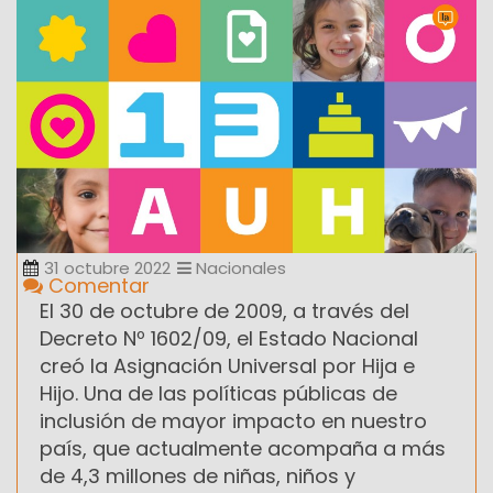
31 octubre 2022
Nacionales
Comentar
El 30 de octubre de 2009, a través del
Decreto Nº 1602/09, el Estado Nacional
creó la Asignación Universal por Hija e
Hijo. Una de las políticas públicas de
inclusión de mayor impacto en nuestro
país, que actualmente acompaña a más
de 4,3 millones de niñas, niños y