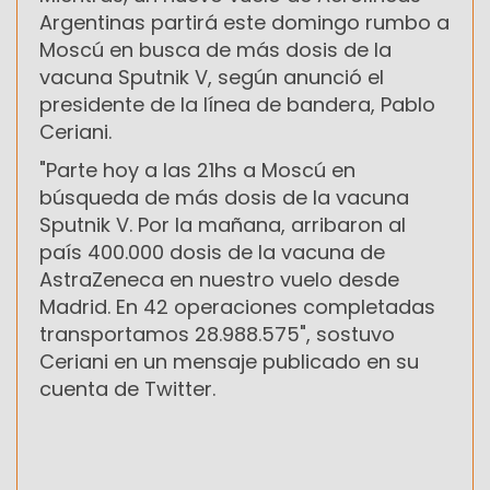
Argentinas partirá este domingo rumbo a
Moscú en busca de más dosis de la
vacuna Sputnik V, según anunció el
presidente de la línea de bandera, Pablo
Ceriani.
"Parte hoy a las 21hs a Moscú en
búsqueda de más dosis de la vacuna
Sputnik V. Por la mañana, arribaron al
país 400.000 dosis de la vacuna de
AstraZeneca en nuestro vuelo desde
Madrid. En 42 operaciones completadas
transportamos 28.988.575", sostuvo
Ceriani en un mensaje publicado en su
cuenta de Twitter.