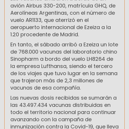
avión Airbus 330-200, matrícula GHQ, de
Aerolíneas Argentinas, con el número de
vuelo AR1133, que aterrizó en el
aeropuerto internacional de Ezeiza a la
1.20 procedente de Madrid.
En tanto, el sábado arribó a Ezeiza un lote
de 768.000 vacunas del laboratorio chino
Sinopharm a bordo del vuelo LH8264 de
la empresa Lufthansa, siendo el tercero
de los viajes que tuvo lugar en la semana
que trajeron más de 2,3 millones de
vacunas de esa compañía.
Las nuevas dosis recibidas se sumarán a
las 43.497.434 vacunas distribuidas en
todo el territorio nacional para continuar
avanzando con la campaña de
inmunización contra la Covid-19, que lleva