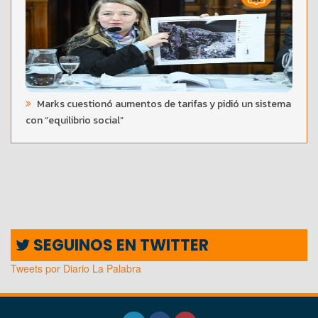
Marks cuestionó aumentos de tarifas y pidió un sistema
con “equilibrio social”
SEGUINOS EN TWITTER
Tweets por Diario La Palabra