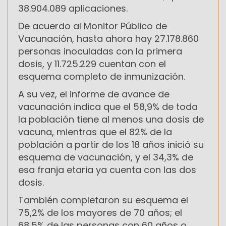
38.904.089 aplicaciones.
De acuerdo al Monitor Público de
Vacunación, hasta ahora hay 27.178.860
personas inoculadas con la primera
dosis, y 11.725.229 cuentan con el
esquema completo de inmunización.
A su vez, el informe de avance de
vacunación indica que el 58,9% de toda
la población tiene al menos una dosis de
vacuna, mientras que el 82% de la
población a partir de los 18 años inició su
esquema de vacunación, y el 34,3% de
esa franja etaria ya cuenta con las dos
dosis.
También completaron su esquema el
75,2% de los mayores de 70 años; el
68,5% de las personas con 60 años o