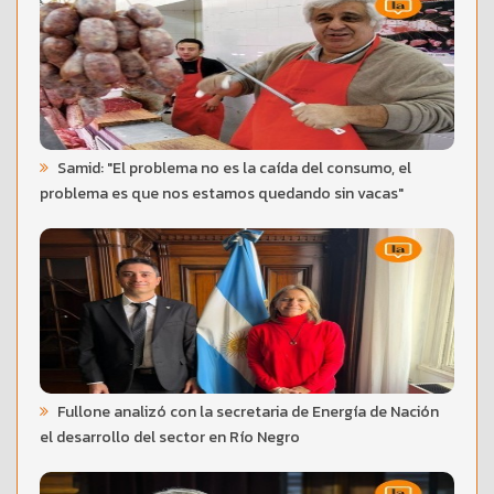
Samid: "El problema no es la caída del consumo, el
problema es que nos estamos quedando sin vacas"
Fullone analizó con la secretaria de Energía de Nación
el desarrollo del sector en Río Negro