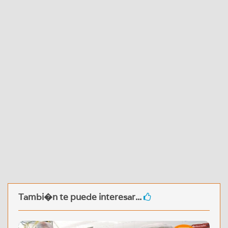
Tambi�n te puede interesar...