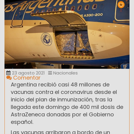
23 agosto 2021
Nacionales
Comentar
Argentina recibió casi 48 millones de
vacunas contra el coronavirus desde el
inicio del plan de inmunización, tras la
llegada este domingo de 400 mil dosis de
AstraZeneca donadas por el Gobierno
español.
Las vacunas arribaron a bordo de un