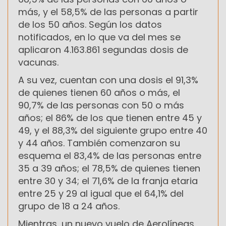
más, y el 58,5% de las personas a partir
de los 50 años. Según los datos
notificados, en lo que va del mes se
aplicaron 4.163.861 segundas dosis de
vacunas.
A su vez, cuentan con una dosis el 91,3%
de quienes tienen 60 años o más, el
90,7% de las personas con 50 o más
años; el 86% de los que tienen entre 45 y
49, y el 88,3% del siguiente grupo entre 40
y 44 años. También comenzaron su
esquema el 83,4% de las personas entre
35 a 39 años; el 78,5% de quienes tienen
entre 30 y 34; el 71,6% de la franja etaria
entre 25 y 29 al igual que el 64,1% del
grupo de 18 a 24 años.
Mientras, un nuevo vuelo de Aerolíneas