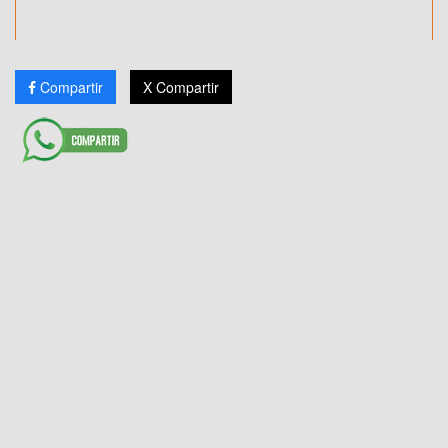
Compartir
X Compartir