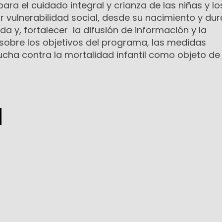
ara el cuidado integral y crianza de las niñas y lo
 vulnerabilidad social, desde su nacimiento y dur
a y, fortalecer la difusión de información y la
sobre los objetivos del programa, las medidas
cha contra la mortalidad infantil como objeto de 