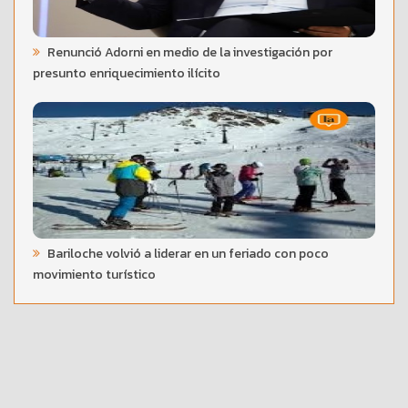
Renunció Adorni en medio de la investigación por
presunto enriquecimiento ilícito
Bariloche volvió a liderar en un feriado con poco
movimiento turístico