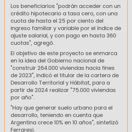
Los beneficiarios "podrán acceder con un
crédito hipotecario a tasa cero, con una
cuota de hasta el 25 por ciento del
ingreso familiar y variable por el índice de
ajuste salarial, y con pago en hasta 360
cuotas", agregó.
El objetivo de este proyecto se enmarca
en la idea del Gobierno nacional de
"construir 264.000 viviendas hacia fines
de 2023", indicó el titular de la cartera de
Desarrollo Territorial y Hábitat, para a
partir de 2024 realizar "75.000 viviendas
por año".
"Hay que generar suelo urbano para el
desarrollo, teniendo en cuenta que
Argentina crece 10% en 10 años", sintetizó
Ferraresi.