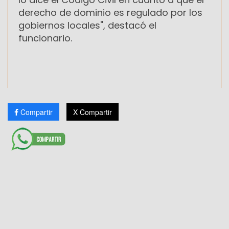
derecho de dominio es regulado por los
gobiernos locales", destacó el
funcionario.
Compartir
X Compartir