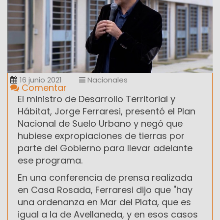
16 junio 2021
Nacionales
Comentar
El ministro de Desarrollo Territorial y
Hábitat, Jorge Ferraresi, presentó el Plan
Nacional de Suelo Urbano y negó que
hubiese expropiaciones de tierras por
parte del Gobierno para llevar adelante
ese programa.
En una conferencia de prensa realizada
en Casa Rosada, Ferraresi dijo que "hay
una ordenanza en Mar del Plata, que es
igual a la de Avellaneda, y en esos casos