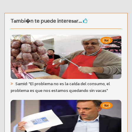
Tambi�n te puede interesar...
Samid: "El problema no es la caída del consumo, el
problema es que nos estamos quedando sin vacas"