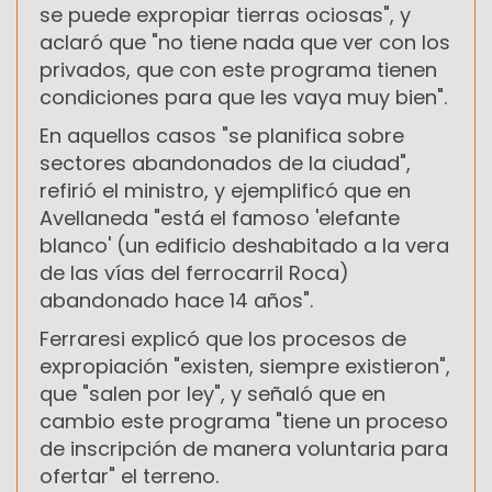
se puede expropiar tierras ociosas", y
aclaró que "no tiene nada que ver con los
privados, que con este programa tienen
condiciones para que les vaya muy bien".
En aquellos casos "se planifica sobre
sectores abandonados de la ciudad",
refirió el ministro, y ejemplificó que en
Avellaneda "está el famoso 'elefante
blanco' (un edificio deshabitado a la vera
de las vías del ferrocarril Roca)
abandonado hace 14 años".
Ferraresi explicó que los procesos de
expropiación "existen, siempre existieron",
que "salen por ley", y señaló que en
cambio este programa "tiene un proceso
de inscripción de manera voluntaria para
ofertar" el terreno.