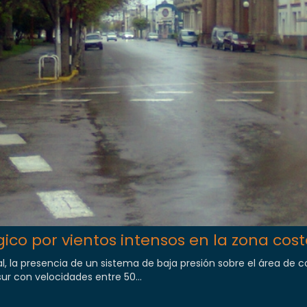
ico por vientos intensos en la zona cos
, la presencia de un sistema de baja presión sobre el área de c
ur con velocidades entre 50...