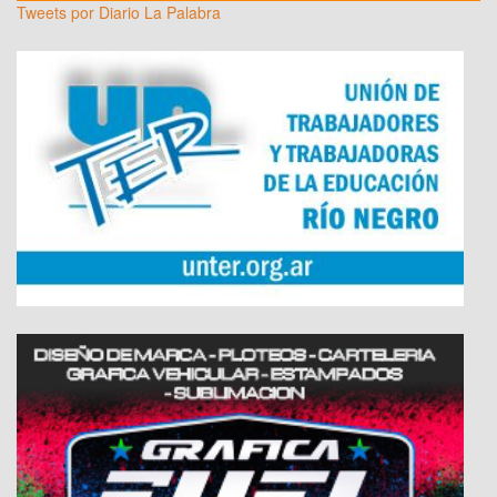
Tweets por Diario La Palabra