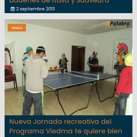
badenes de Italia y Saavedra
2 septiembre 2013
Viedma
Nueva Jornada recreativa del
Programa Viedma te quiere bien