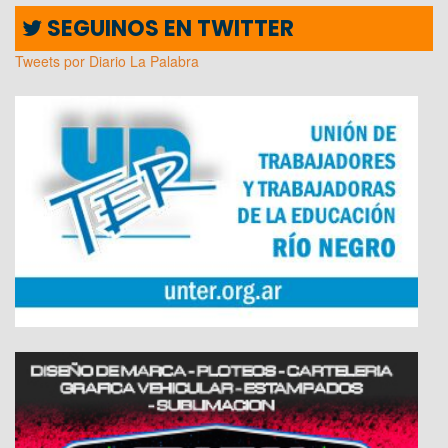
SEGUINOS EN TWITTER
Tweets por Diario La Palabra