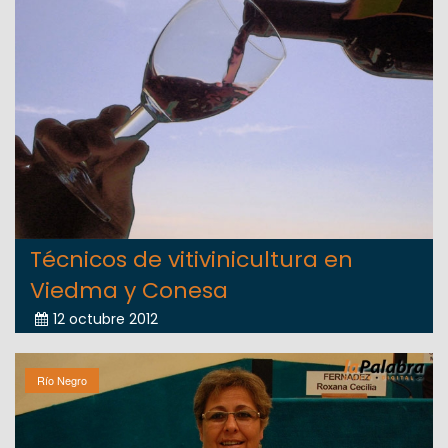
Técnicos de vitivinicultura en
Viedma y Conesa
12 octubre 2012
Río Negro