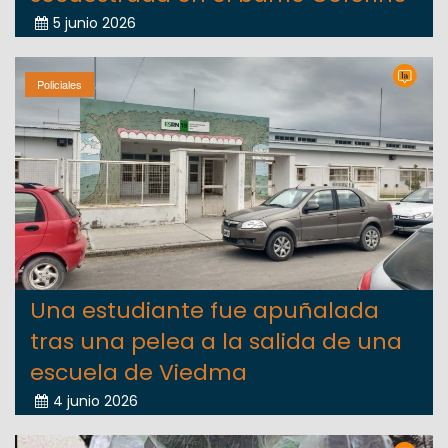
5 junio 2026
Policiales
Una estudiante fue apuñalada
tras una pelea a la salida de una
escuela de Viedma
4 junio 2026