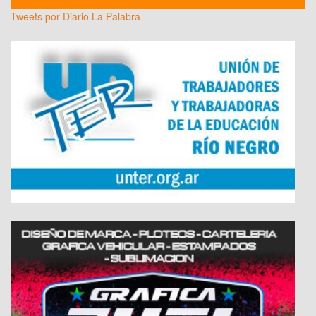
Tweets por Diario La Palabra