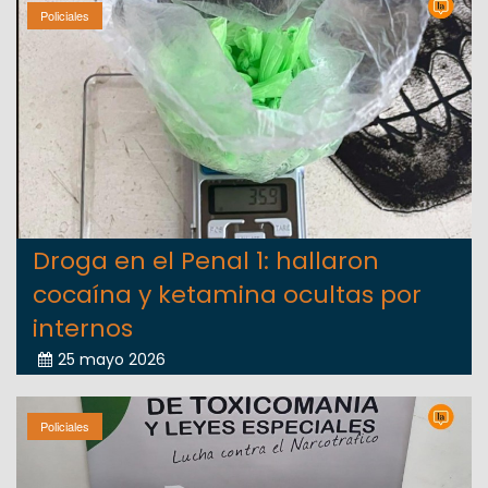
Policiales
Droga en el Penal 1: hallaron
cocaína y ketamina ocultas por
internos
25 mayo 2026
Policiales