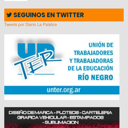
SEGUINOS EN TWITTER
Tweets por Diario La Palabra