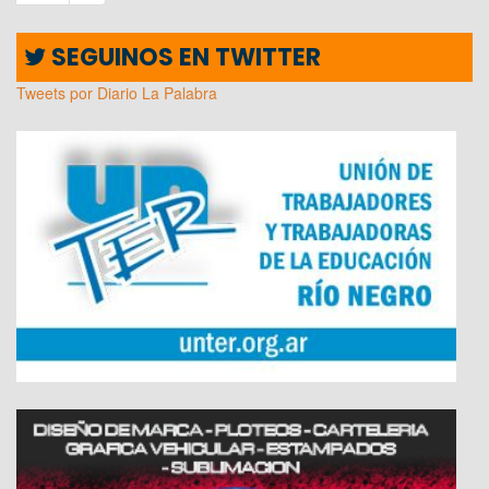
SEGUINOS EN TWITTER
Tweets por Diario La Palabra