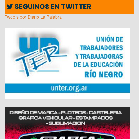
SEGUINOS EN TWITTER
Tweets por Diario La Palabra