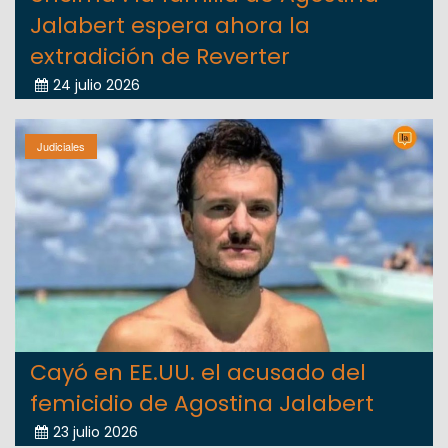
Jalabert espera ahora la
extradición de Reverter
24 julio 2026
Judiciales
Cayó en EE.UU. el acusado del
femicidio de Agostina Jalabert
23 julio 2026