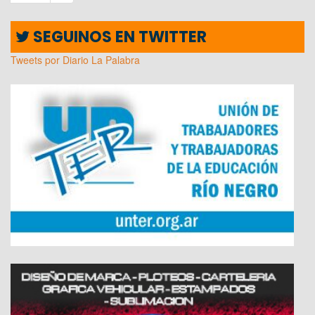
SEGUINOS EN TWITTER
Tweets por Diario La Palabra