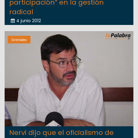
participación” en la gestión
radical
4 junio 2012
Gremiales
Nervi dijo que el oficialismo de