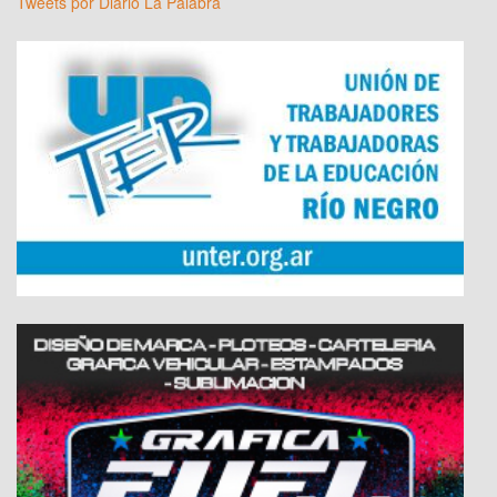
Tweets por Diario La Palabra