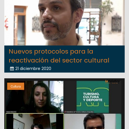
Nuevos protocolos para la
reactivación del sector cultural
21 diciembre 2020
Cultura