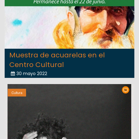
Muestra de acuarelas en el
Centro Cultural
30 mayo 2022
Cultura