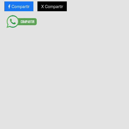
Compartir
X Compartir