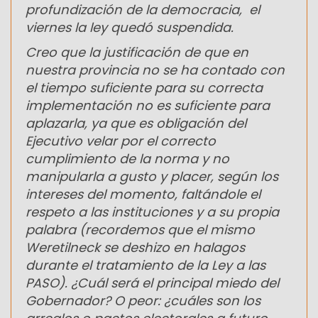
profundización de la democracia, el
viernes la ley quedó suspendida.
Creo que la justificación de que en
nuestra provincia no se ha contado con
el tiempo suficiente para su correcta
implementación no es suficiente para
aplazarla, ya que es obligación del
Ejecutivo velar por el correcto
cumplimiento de la norma y no
manipularla a gusto y placer, según los
intereses del momento, faltándole el
respeto a las instituciones y a su propia
palabra (recordemos que el mismo
Weretilneck se deshizo en halagos
durante el tratamiento de la Ley a las
PASO). ¿Cuál será el principal miedo del
Gobernador? O peor: ¿cuáles son los