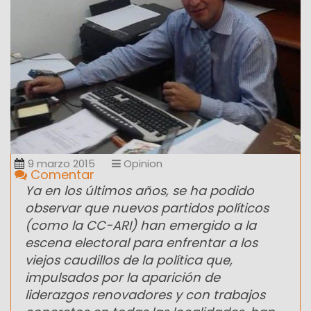
9 marzo 2015
Opinion
Comentar
Ya en los últimos años, se ha podido
observar que nuevos partidos políticos
(como la CC-ARI) han emergido a la
escena electoral para enfrentar a los
viejos caudillos de la política que,
impulsados por la aparición de
liderazgos renovadores y con trabajos