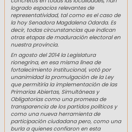
concretos en todas las localidades, han
logrado espacios relevantes de
representatividad, tal como es el caso de
la hoy Senadora Magdalena Odarda. Es
decir, todas circunstancias que indican
otras etapas de maduración electoral en
nuestra provincia.
En agosto del 2014 la Legislatura
rionegrina, en esa misma línea de
fortalecimiento institucional, votó por
unanimidad la promulgación de la Ley
que permitiría la implementación de las
Primarias Abiertas, Simultáneas y
Obligatorias como una promesa de
transparencia de los partidos políticos y
como una nueva herramienta de
participación ciudadana pero, como una
burla a quienes confiaron en esta