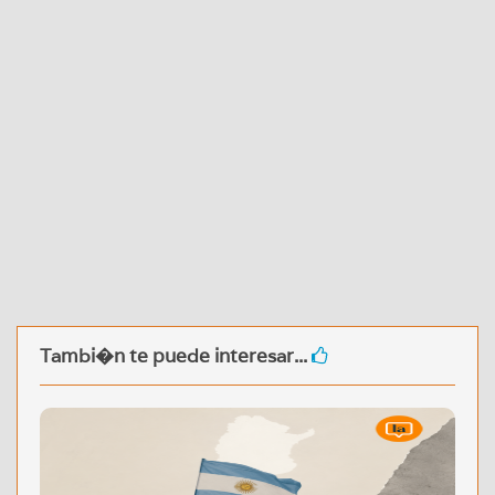
Tambi�n te puede interesar...