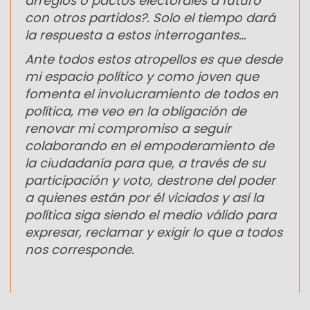
arreglos o pactos electorales a futuro
con otros partidos?. Solo el tiempo dará
la respuesta a estos interrogantes…
Ante todos estos atropellos es que desde
mi espacio político y como joven que
fomenta el involucramiento de todos en
política, me veo en la obligación de
renovar mi compromiso a seguir
colaborando en el empoderamiento de
la ciudadanía para que, a través de su
participación y voto, destrone del poder
a quienes están por él viciados y así la
política siga siendo el medio válido para
expresar, reclamar y exigir lo que a todos
nos corresponde.