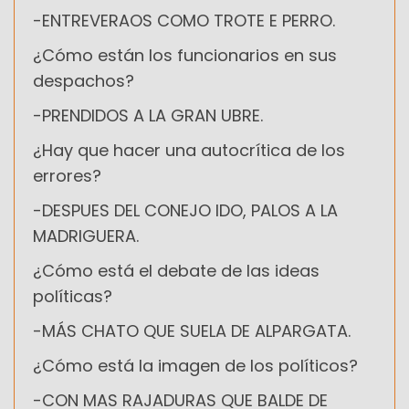
-ENTREVERAOS COMO TROTE E PERRO.
¿Cómo están los funcionarios en sus
despachos?
-PRENDIDOS A LA GRAN UBRE.
¿Hay que hacer una autocrítica de los
errores?
-DESPUES DEL CONEJO IDO, PALOS A LA
MADRIGUERA.
¿Cómo está el debate de las ideas
políticas?
-MÁS CHATO QUE SUELA DE ALPARGATA.
¿Cómo está la imagen de los políticos?
-CON MAS RAJADURAS QUE BALDE DE