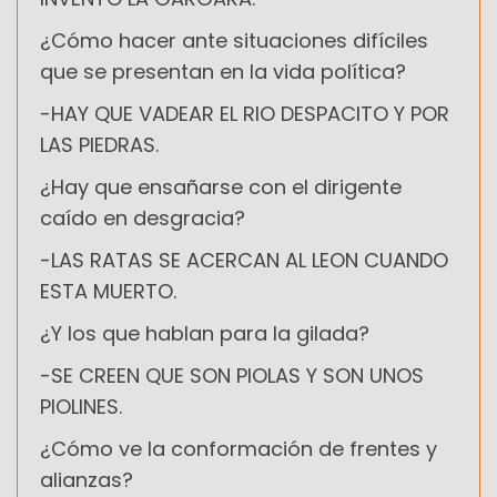
¿Cómo hacer ante situaciones difíciles
que se presentan en la vida política?
-HAY QUE VADEAR EL RIO DESPACITO Y POR
LAS PIEDRAS.
¿Hay que ensañarse con el dirigente
caído en desgracia?
-LAS RATAS SE ACERCAN AL LEON CUANDO
ESTA MUERTO.
¿Y los que hablan para la gilada?
-SE CREEN QUE SON PIOLAS Y SON UNOS
PIOLINES.
¿Cómo ve la conformación de frentes y
alianzas?