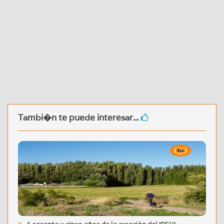
Tambi�n te puede interesar...