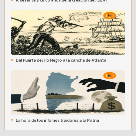
A sesenta y cinco años de la creación del IDEVI
Del Fuerte del río Negro a la cancha de Atlanta
La hora de los infames traidores a la Patria