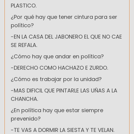
PLASTICO.
¿Por qué hay que tener cintura para ser
político?
-EN LA CASA DEL JABONERO EL QUE NO CAE
SE REFALA.
¿Cómo hay que andar en política?
-DERECHO COMO HACHAZO E ZURDO.
¿Cómo es trabajar por la unidad?
-MAS DIFICIL QUE PINTARLE LAS UÑAS A LA
CHANCHA.
¿En política hay que estar siempre
prevenido?
-TE VAS A DORMIR LA SIESTA Y TE VELAN.