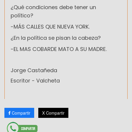
¿Qué condiciones debe tener un
político?
-MÁS CALLES QUE NUEVA YORK.
¿En la política se pisan la cabeza?
-EL MAS COBARDE MATO A SU MADRE.
Jorge Castañeda
Escritor - Valcheta
Compartir
X Compartir