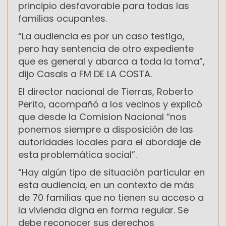
principio desfavorable para todas las
familias ocupantes.
“La audiencia es por un caso testigo,
pero hay sentencia de otro expediente
que es general y abarca a toda la toma”,
dijo Casals a FM DE LA COSTA.
El director nacional de Tierras, Roberto
Perito, acompañó a los vecinos y explicó
que desde la Comision Nacional “nos
ponemos siempre a disposición de las
autoridades locales para el abordaje de
esta problemática social”.
“Hay algún tipo de situación particular en
esta audiencia, en un contexto de más
de 70 familias que no tienen su acceso a
la vivienda digna en forma regular. Se
debe reconocer sus derechos