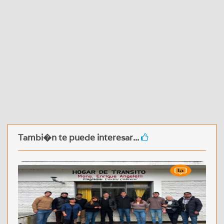
Tambi�n te puede interesar...