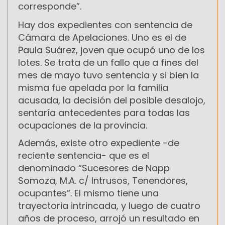
corresponde”.
Hay dos expedientes con sentencia de
Cámara de Apelaciones. Uno es el de
Paula Suárez, joven que ocupó uno de los
lotes. Se trata de un fallo que a fines del
mes de mayo tuvo sentencia y si bien la
misma fue apelada por la familia
acusada, la decisión del posible desalojo,
sentaría antecedentes para todas las
ocupaciones de la provincia.
Además, existe otro expediente -de
reciente sentencia- que es el
denominado “Sucesores de Napp
Somoza, M.A. c/ Intrusos, Tenendores,
ocupantes”. El mismo tiene una
trayectoria intrincada, y luego de cuatro
años de proceso, arrojó un resultado en