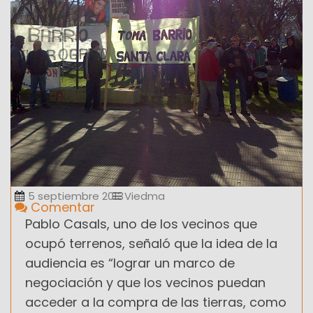
5 septiembre 2013
Viedma
Comentar
Pablo Casals, uno de los vecinos que
ocupó terrenos, señaló que la idea de la
audiencia es “lograr un marco de
negociación y que los vecinos puedan
acceder a la compra de las tierras, como