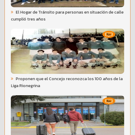
El Hogar de Tránsito para personas en situación de calle
cumplió tres años
Proponen que el Concejo reconozca los 100 años de la
Liga Rionegrina