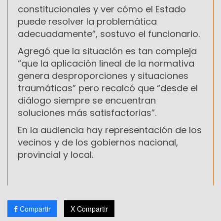
constitucionales y ver cómo el Estado
puede resolver la problemática
adecuadamente”, sostuvo el funcionario.
Agregó que la situación es tan compleja
“que la aplicación lineal de la normativa
genera desproporciones y situaciones
traumáticas” pero recalcó que “desde el
diálogo siempre se encuentran
soluciones más satisfactorias”.
En la audiencia hay representación de los
vecinos y de los gobiernos nacional,
provincial y local.
Compartir
X Compartir