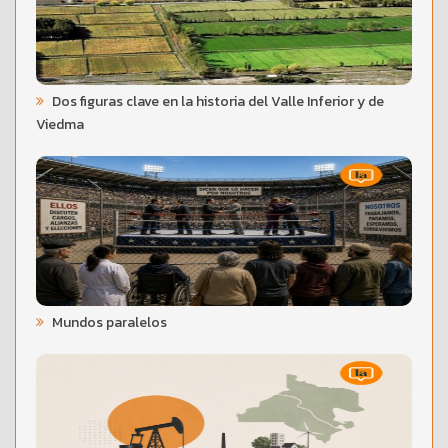
Dos figuras clave en la historia del Valle Inferior y de
Viedma
Mundos paralelos