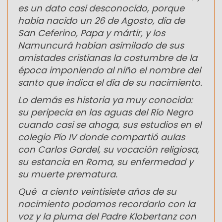
es un dato casi desconocido, porque
había nacido un 26 de Agosto, día de
San Ceferino, Papa y mártir, y los
Namuncurá habían asimilado de sus
amistades cristianas la costumbre de la
época imponiendo al niño el nombre del
santo que indica el día de su nacimiento.
Lo demás es historia ya muy conocida:
su peripecia en las aguas del Río Negro
cuando casi se ahoga, sus estudios en el
colegio Pío IV donde compartió aulas
con Carlos Gardel, su vocación religiosa,
su estancia en Roma, su enfermedad y
su muerte prematura.
Qué a ciento veintisiete años de su
nacimiento podamos recordarlo con la
voz y la pluma del Padre Klobertanz con