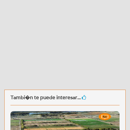
Tambi�n te puede interesar...