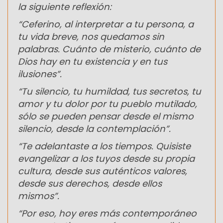
la siguiente reflexión:
“Ceferino, al interpretar a tu persona, a
tu vida breve, nos quedamos sin
palabras. Cuánto de misterio, cuánto de
Dios hay en tu existencia y en tus
ilusiones”.
“Tu silencio, tu humildad, tus secretos, tu
amor y tu dolor por tu pueblo mutilado,
sólo se pueden pensar desde el mismo
silencio, desde la contemplación”.
“Te adelantaste a los tiempos. Quisiste
evangelizar a los tuyos desde su propia
cultura, desde sus auténticos valores,
desde sus derechos, desde ellos
mismos”.
“Por eso, hoy eres más contemporáneo