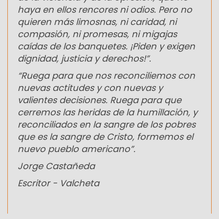
haya en ellos rencores ni odios. Pero no
quieren más limosnas, ni caridad, ni
compasión, ni promesas, ni migajas
caídas de los banquetes. ¡Piden y exigen
dignidad, justicia y derechos!”.
“Ruega para que nos reconciliemos con
nuevas actitudes y con nuevas y
valientes decisiones. Ruega para que
cerremos las heridas de la humillación, y
reconciliados en la sangre de los pobres
que es la sangre de Cristo, formemos el
nuevo pueblo americano”.
Jorge Castañeda
Escritor - Valcheta