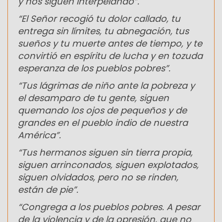
y nos siguen interpelando”.
“El Señor recogió tu dolor callado, tu
entrega sin límites, tu abnegación, tus
sueños y tu muerte antes de tiempo, y te
convirtió en espíritu de lucha y en tozuda
esperanza de los pueblos pobres”.
“Tus lágrimas de niño ante la pobreza y
el desamparo de tu gente, siguen
quemando los ojos de pequeños y de
grandes en el pueblo indio de nuestra
América”.
“Tus hermanos siguen sin tierra propia,
siguen arrinconados, siguen explotados,
siguen olvidados, pero no se rinden,
están de pie”.
“Congrega a los pueblos pobres. A pesar
de la violencia y de la opresión, que no