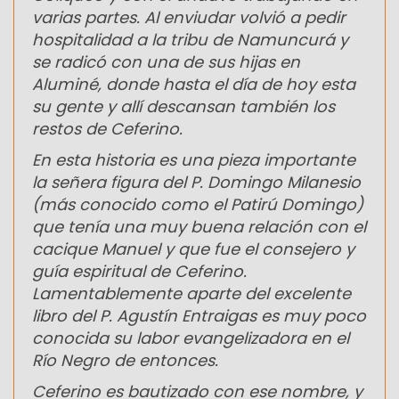
varias partes. Al enviudar volvió a pedir
hospitalidad a la tribu de Namuncurá y
se radicó con una de sus hijas en
Aluminé, donde hasta el día de hoy esta
su gente y allí descansan también los
restos de Ceferino.
En esta historia es una pieza importante
la señera figura del P. Domingo Milanesio
(más conocido como el Patirú Domingo)
que tenía una muy buena relación con el
cacique Manuel y que fue el consejero y
guía espiritual de Ceferino.
Lamentablemente aparte del excelente
libro del P. Agustín Entraigas es muy poco
conocida su labor evangelizadora en el
Río Negro de entonces.
Ceferino es bautizado con ese nombre, y