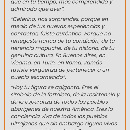
que en tu tiempo, más comprendido y
admirado que ayer”.
“Ceferino, nos sorprendes, porque en
medio de tus nuevas experiencias y
contactos, fuiste auténtico. Porque no
renegaste nunca de tu condición, de tu
herencia mapuche, de tu historia, de tu
genuina cultura. En Buenos Aires, en
Viedma, en Turín, en Roma. Jamás
tuviste vergüenza de pertenecer a un
pueblo escarnecido”.
“Hoy tu figura se agiganta. Eres el
símbolo de la fortaleza, de la resistencia y
de la esperanza de todos los pueblos
aborígenes de nuestra América. Eres la
conciencia viva de todos los pueblos
ultrajados que sin embargo siguen vivos