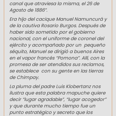
canal que atraviesa la misma, el 26 de
Agosto de 1886”.
Era hijo del cacique Manuel Namuncurá y
de la cautiva Rosario Burgos. Después de
haber sido sometido por el gobierno
nacional, con el uniforme de coronel del
ejército y acompañado por un pequeño
séquito, Manuel se dirigió a buenos Aires
en el vapor francés “Pomona”. Allí, con la
promesa de ser atendidos sus reclamos,
se establece con su gente en las tierras
de Chimpay.
La pluma del padre Luis Klobertanz nos
ilustra que esta palabra mapuche quiere
decir “lugar agradable”, “lugar acogedor”
y que durante mucho tiempo fue un
punto estratégico y secreto que los