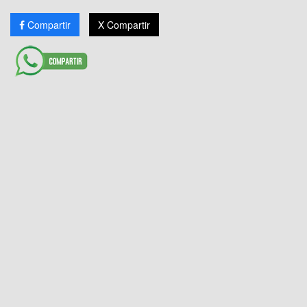
Compartir
X Compartir