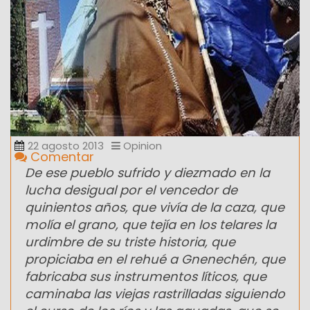
22 agosto 2013
Opinion
Comentar
De ese pueblo sufrido y diezmado en la
lucha desigual por el vencedor de
quinientos años, que vivía de la caza, que
molía el grano, que tejía en los telares la
urdimbre de su triste historia, que
propiciaba en el rehué a Gnenechén, que
fabricaba sus instrumentos líticos, que
caminaba las viejas rastrilladas siguiendo