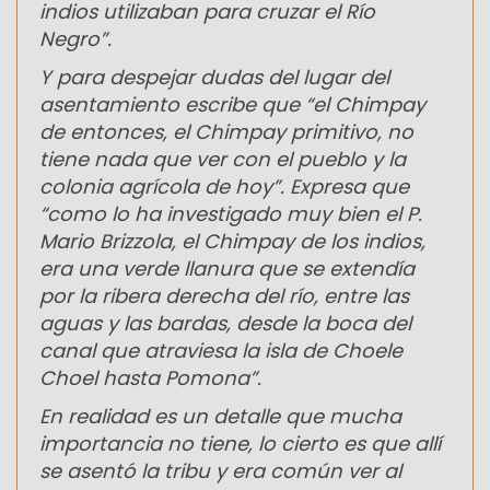
indios utilizaban para cruzar el Río
Negro”.
Y para despejar dudas del lugar del
asentamiento escribe que “el Chimpay
de entonces, el Chimpay primitivo, no
tiene nada que ver con el pueblo y la
colonia agrícola de hoy”. Expresa que
“como lo ha investigado muy bien el P.
Mario Brizzola, el Chimpay de los indios,
era una verde llanura que se extendía
por la ribera derecha del río, entre las
aguas y las bardas, desde la boca del
canal que atraviesa la isla de Choele
Choel hasta Pomona”.
En realidad es un detalle que mucha
importancia no tiene, lo cierto es que allí
se asentó la tribu y era común ver al