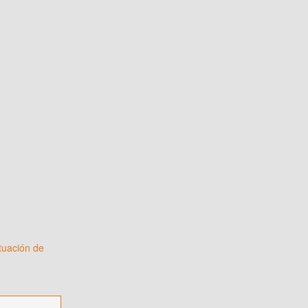
tuación de