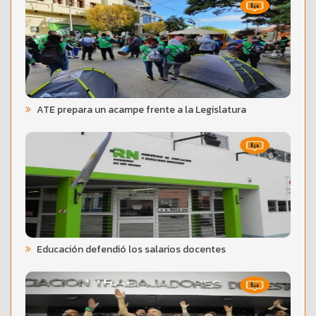
ATE prepara un acampe frente a la Legislatura
Educación defendió los salarios docentes