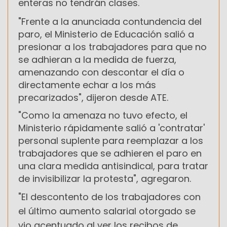
enteras no tendrán clases.
"Frente a la anunciada contundencia del
paro, el Ministerio de Educación salió a
presionar a los trabajadores para que no
se adhieran a la medida de fuerza,
amenazando con descontar el día o
directamente echar a los más
precarizados", dijeron desde ATE.
"Como la amenaza no tuvo efecto, el
Ministerio rápidamente salió a 'contratar'
personal suplente para reemplazar a los
trabajadores que se adhieren el paro en
una clara medida antisindical, para tratar
de invisibilizar la protesta", agregaron.
"El descontento de los trabajadores con
el último aumento salarial otorgado se
vio acentuado al ver los recibos de