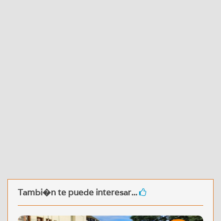
Tambi�n te puede interesar...