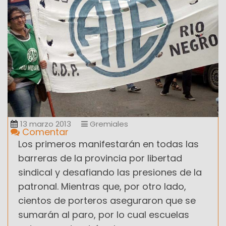
13 marzo 2013
Gremiales
Comentar
Los primeros manifestarán en todas las
barreras de la provincia por libertad
sindical y desafiando las presiones de la
patronal. Mientras que, por otro lado,
cientos de porteros aseguraron que se
sumarán al paro, por lo cual escuelas