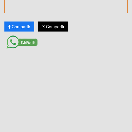
Compartir
X Compartir