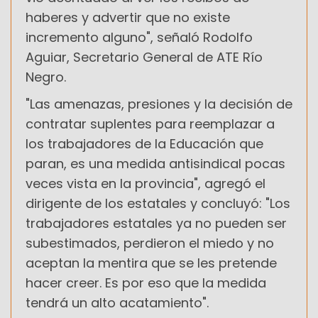
haberes y advertir que no existe
incremento alguno", señaló Rodolfo
Aguiar, Secretario General de ATE Río
Negro.
"Las amenazas, presiones y la decisión de
contratar suplentes para reemplazar a
los trabajadores de la Educación que
paran, es una medida antisindical pocas
veces vista en la provincia", agregó el
dirigente de los estatales y concluyó: "Los
trabajadores estatales ya no pueden ser
subestimados, perdieron el miedo y no
aceptan la mentira que se les pretende
hacer creer. Es por eso que la medida
tendrá un alto acatamiento".