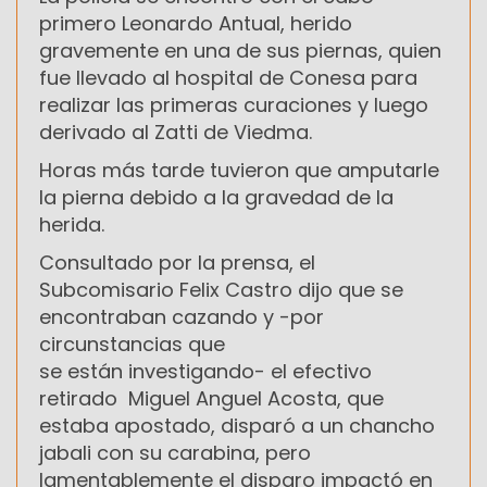
primero Leonardo Antual, herido
gravemente en una de sus piernas, quien
fue llevado al hospital de Conesa para
realizar las primeras curaciones y luego
derivado al Zatti de Viedma.
Horas más tarde tuvieron que amputarle
la pierna debido a la gravedad de la
herida.
Consultado por la prensa, el
Subcomisario Felix Castro dijo que se
encontraban cazando y -por
circunstancias que
se están investigando- el efectivo
retirado Miguel Anguel Acosta, que
estaba apostado, disparó a un chancho
jabali con su carabina, pero
lamentablemente el disparo impactó en