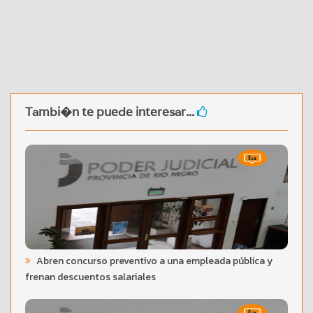
Tambi�n te puede interesar...
Abren concurso preventivo a una empleada pública y
frenan descuentos salariales