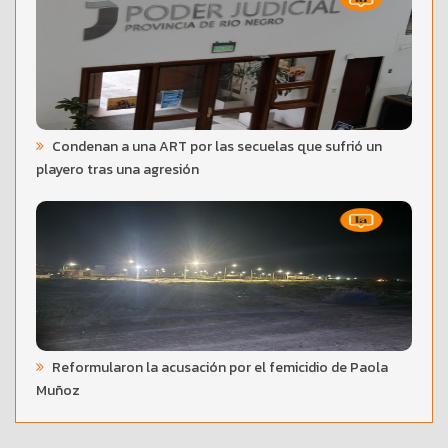
Condenan a una ART por las secuelas que sufrió un
playero tras una agresión
Reformularon la acusación por el femicidio de Paola
Muñoz