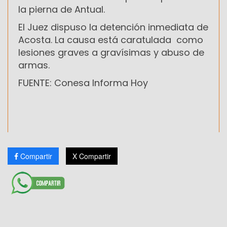
la pierna de Antual.
El Juez dispuso la detención inmediata de
Acosta. La causa está caratulada como
lesiones graves a gravísimas y abuso de
armas.
FUENTE: Conesa Informa Hoy
Compartir
X Compartir