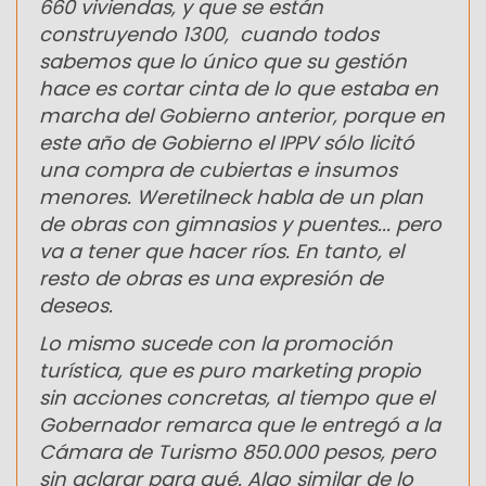
660 viviendas, y que se están
construyendo 1300, cuando todos
sabemos que lo único que su gestión
hace es cortar cinta de lo que estaba en
marcha del Gobierno anterior, porque en
este año de Gobierno el IPPV sólo licitó
una compra de cubiertas e insumos
menores. Weretilneck habla de un plan
de obras con gimnasios y puentes... pero
va a tener que hacer ríos. En tanto, el
resto de obras es una expresión de
deseos.
Lo mismo sucede con la promoción
turística, que es puro marketing propio
sin acciones concretas, al tiempo que el
Gobernador remarca que le entregó a la
Cámara de Turismo 850.000 pesos, pero
sin aclarar para qué. Algo similar de lo