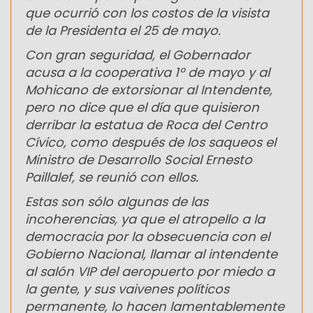
que ocurrió con los costos de la visista
de la Presidenta el 25 de mayo.
Con gran seguridad, el Gobernador
acusa a la cooperativa 1º de mayo y al
Mohicano de extorsionar al Intendente,
pero no dice que el día que quisieron
derribar la estatua de Roca del Centro
Cívico, como después de los saqueos el
Ministro de Desarrollo Social Ernesto
Paillalef, se reunió con ellos.
Estas son sólo algunas de las
incoherencias, ya que el atropello a la
democracia por la obsecuencia con el
Gobierno Nacional, llamar al intendente
al salón VIP del aeropuerto por miedo a
la gente, y sus vaivenes políticos
permanente, lo hacen lamentablemente