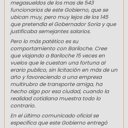
megasueldos de los mas de 543
funcionarios de este Gobierno, que se
ubican muy, pero muy lejos de los 145
que pretendía el Gobernador Soria y que
justificaba semejantes salarios.
Pero lo más patético es su
comportamiento con Bariloche. Cree
que viajando a Bariloche 15 veces en
vuelos que le cuestan una fortuna al
erario publico, sin licitación en más de un
año y favoreciendo a una empresa
multirubro de transporte amiga, ha
hecho algo por esa ciudad, cuando la
realidad cotidiana muestra todo lo
contrario.
En el último comunicado oficial se
especifica que este Gobierno entregó