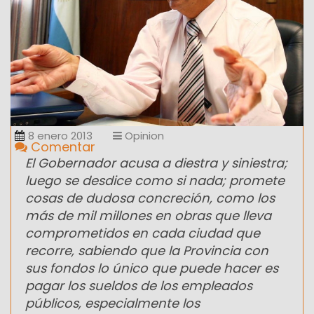
8 enero 2013
Opinion
Comentar
El Gobernador acusa a diestra y siniestra;
luego se desdice como si nada; promete
cosas de dudosa concreción, como los
más de mil millones en obras que lleva
comprometidos en cada ciudad que
recorre, sabiendo que la Provincia con
sus fondos lo único que puede hacer es
pagar los sueldos de los empleados
públicos, especialmente los