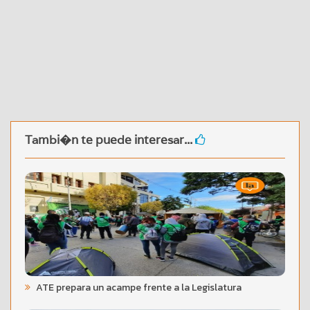
Tambi�n te puede interesar...
ATE prepara un acampe frente a la Legislatura