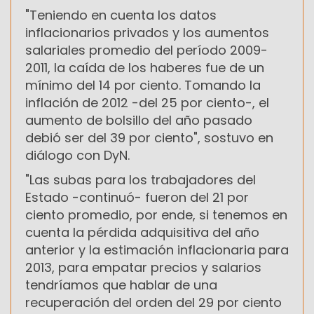
"Teniendo en cuenta los datos
inflacionarios privados y los aumentos
salariales promedio del período 2009-
2011, la caída de los haberes fue de un
mínimo del 14 por ciento. Tomando la
inflación de 2012 -del 25 por ciento-, el
aumento de bolsillo del año pasado
debió ser del 39 por ciento", sostuvo en
diálogo con DyN.
"Las subas para los trabajadores del
Estado -continuó- fueron del 21 por
ciento promedio, por ende, si tenemos en
cuenta la pérdida adquisitiva del año
anterior y la estimación inflacionaria para
2013, para empatar precios y salarios
tendríamos que hablar de una
recuperación del orden del 29 por ciento