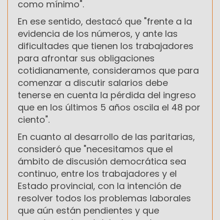
como mínimo".
En ese sentido, destacó que "frente a la
evidencia de los números, y ante las
dificultades que tienen los trabajadores
para afrontar sus obligaciones
cotidianamente, consideramos que para
comenzar a discutir salarios debe
tenerse en cuenta la pérdida del ingreso
que en los últimos 5 años oscila el 48 por
ciento".
En cuanto al desarrollo de las paritarias,
consideró que "necesitamos que el
ámbito de discusión democrática sea
continuo, entre los trabajadores y el
Estado provincial, con la intención de
resolver todos los problemas laborales
que aún están pendientes y que