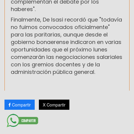
complementan el debate por los
haberes".
Finalmente, De Isasi recordó que "todavía
no fuimos convocados oficialmente"
para las paritarias, aunque desde el
gobierno bonaerense indicaron en varias
oportunidades que el próximo lunes
comenzarán las negociaciones salariales
con los gremios docentes y de la
administración pública general.
Compartir
X Compartir