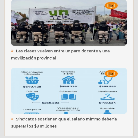
Las clases vuelven entre un paro docente y una
movilización provincial
Sindicatos sostienen que el salario mínimo debería
superar los $3 millones