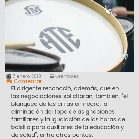
7 enero 2013
Gremiales
Comentar
El dirigente reconoció, además, que en
las negociaciones solicitarán, también, "el
blanqueo de las cifras en negro, la
eliminación del tope de asignaciones
familiares y la igualación de las horas de
bolsillo para auxiliares de la educación y
de salud", entre otros puntos.