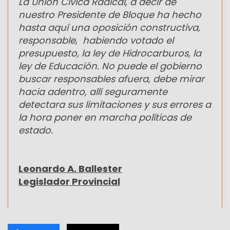
La Unión Cívica Radical, a decir de
nuestro Presidente de Bloque ha hecho
hasta aquí una oposición constructiva,
responsable, habiendo votado el
presupuesto, la ley de Hidrocarburos, la
ley de Educación. No puede el gobierno
buscar responsables afuera, debe mirar
hacia adentro, allí seguramente
detectara sus limitaciones y sus errores a
la hora poner en marcha políticas de
estado.
Leonardo A. Ballester
Legislador Provincial