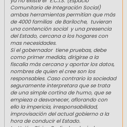
ya no existe el “E.C.I.S.”(Espacio
Comunitario de Integración Social)
ambas herramientas permitían que más
de 4000 familias de Bariloche, tuvieran
una contención social y una presencia
del Estado, cercana a los hogares con
mas necesidades.
Si el gobernador tiene pruebas, debe
como primer medida, dirigirse a la
fiscalía más cercana y aportar los datos,
nombres de quien el cree son los
responsables. Caso contrario la sociedad
seguramente interpretara que se trata
de una simple cortina de humo, que se
empieza a desvanecer, aflorando con
ello la impericia, irresponsabilidad,
improvisación del actual gobierno a la
hora de conducir el Estado.