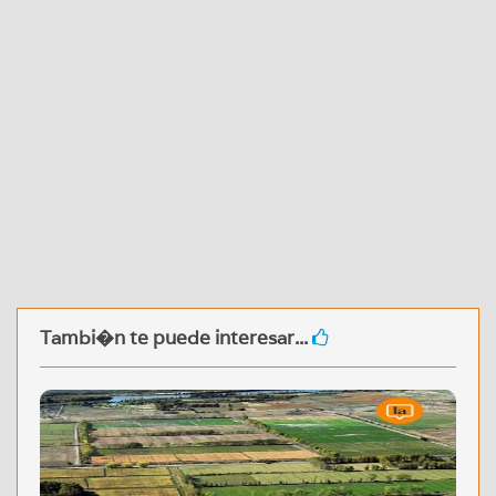
Tambi�n te puede interesar...