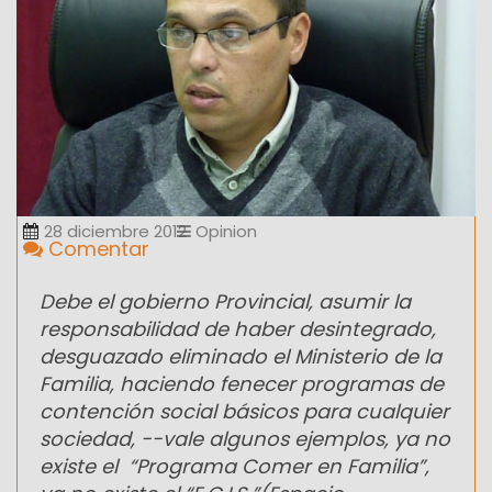
28 diciembre 2012
Opinion
Comentar
Debe el gobierno Provincial, asumir la
responsabilidad de haber desintegrado,
desguazado eliminado el Ministerio de la
Familia, haciendo fenecer programas de
contención social básicos para cualquier
sociedad, --vale algunos ejemplos, ya no
existe el “Programa Comer en Familia”,