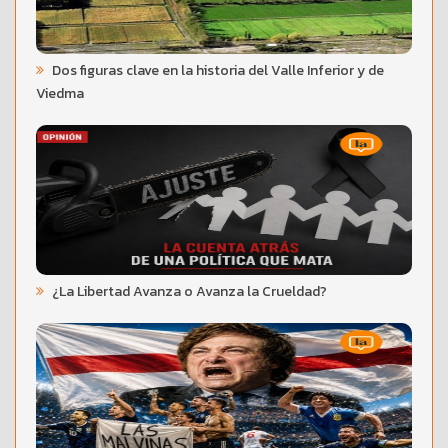
Dos figuras clave en la historia del Valle Inferior y de
Viedma
¿La Libertad Avanza o Avanza la Crueldad?