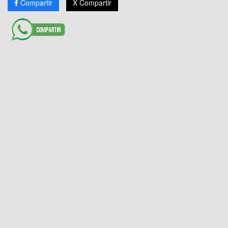
Compartir
X Compartir