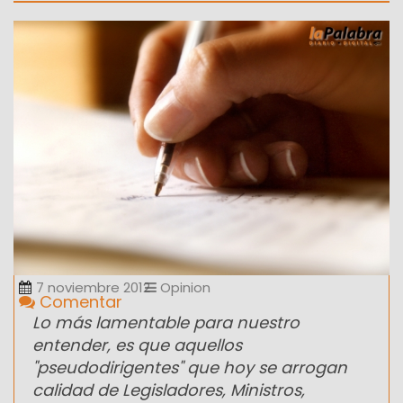
7 noviembre 2012
Opinion
Comentar
Lo más lamentable para nuestro
entender, es que aquellos
"pseudodirigentes" que hoy se arrogan
calidad de Legisladores, Ministros,