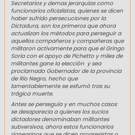
Secretarios y demas jerarquías como
funcionarios oficialistas, quienes se dicen
haber sufrido persecuciones por la
Dictadura, son los primeros que ahora
actualizan los mètodos para perseguir a
aquellos compañeros y compañeras que
militaron activamente para que el Gringo
Soria con el apoyo de Pichetto y miles de
militantes gane la elección y sea
proclamado Gobernador de la provincia
de Río Negro, hecho que
lamentablemente se esfumó tras su
trágica muerte.
Antes se perseguía y en muchos casos
se desaparecía a quienes los sucios
dictadores denominaban militantes
subversivos, ahora estos funcionarios
rionegrinos que se dicen progresistas o