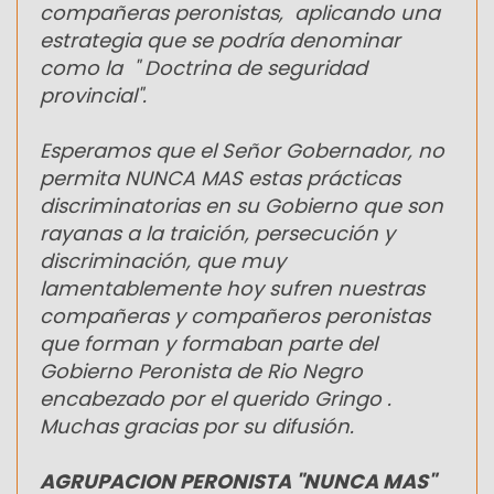
compañeras peronistas, aplicando una
estrategia que se podría denominar
como la " Doctrina de seguridad
provincial".
Esperamos que el Señor Gobernador, no
permita NUNCA MAS estas prácticas
discriminatorias en su Gobierno que son
rayanas a la traición, persecución y
discriminación, que muy
lamentablemente hoy sufren nuestras
compañeras y compañeros peronistas
que forman y formaban parte del
Gobierno Peronista de Rio Negro
encabezado por el querido Gringo .
Muchas gracias por su difusión.
AGRUPACION PERONISTA "NUNCA MAS"