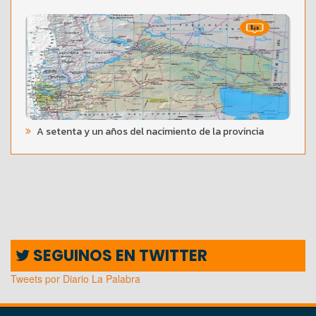
A setenta y un años del nacimiento de la provincia
SEGUINOS EN TWITTER
Tweets por Diario La Palabra