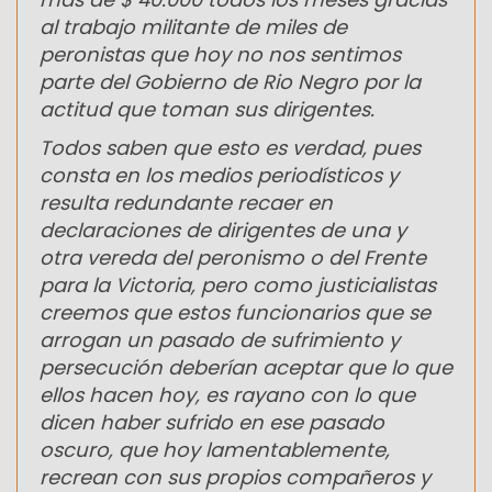
al trabajo militante de miles de
peronistas que hoy no nos sentimos
parte del Gobierno de Rio Negro por la
actitud que toman sus dirigentes.
Todos saben que esto es verdad, pues
consta en los medios periodísticos y
resulta redundante recaer en
declaraciones de dirigentes de una y
otra vereda del peronismo o del Frente
para la Victoria, pero como justicialistas
creemos que estos funcionarios que se
arrogan un pasado de sufrimiento y
persecución deberían aceptar que lo que
ellos hacen hoy, es rayano con lo que
dicen haber sufrido en ese pasado
oscuro, que hoy lamentablemente,
recrean con sus propios compañeros y