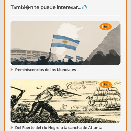
Tambi�n te puede interesar...
Reminiscencias de los Mundiales
Del Fuerte del río Negro a la cancha de Atlanta