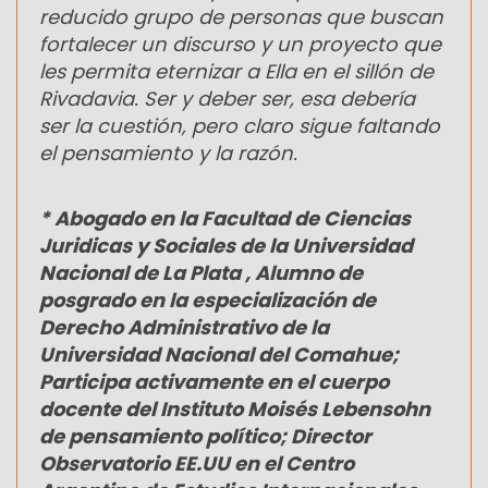
reducido grupo de personas que buscan
fortalecer un discurso y un proyecto que
les permita eternizar a Ella en el sillón de
Rivadavia. Ser y deber ser, esa debería
ser la cuestión, pero claro sigue faltando
el pensamiento y la razón.
* Abogado en la Facultad de Ciencias
Juridicas y Sociales de la Universidad
Nacional de La Plata , Alumno de
posgrado en la especialización de
Derecho Administrativo de la
Universidad Nacional del Comahue;
Participa activamente en el cuerpo
docente del Instituto Moisés Lebensohn
de pensamiento político; Director
Observatorio EE.UU en el Centro