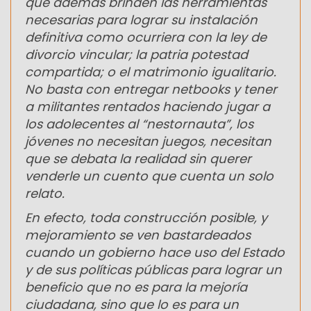
que además brinden las herramientas
necesarias para lograr su instalación
definitiva como ocurriera con la ley de
divorcio vincular; la patria potestad
compartida; o el matrimonio igualitario.
No basta con entregar netbooks y tener
a militantes rentados haciendo jugar a
los adolecentes al “nestornauta”, los
jóvenes no necesitan juegos, necesitan
que se debata la realidad sin querer
venderle un cuento que cuenta un solo
relato.
En efecto, toda construcción posible, y
mejoramiento se ven bastardeados
cuando un gobierno hace uso del Estado
y de sus políticas públicas para lograr un
beneficio que no es para la mejoría
ciudadana, sino que lo es para un