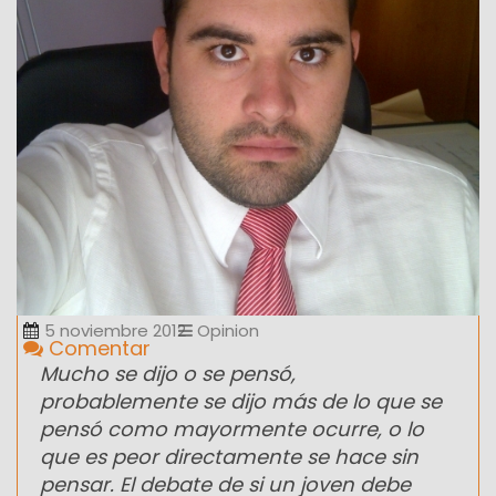
5 noviembre 2012
Opinion
Comentar
Mucho se dijo o se pensó,
probablemente se dijo más de lo que se
pensó como mayormente ocurre, o lo
que es peor directamente se hace sin
pensar. El debate de si un joven debe