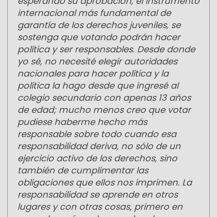
esperando su aprobación, el instrumento
internacional más fundamental de
garantía de los derechos juveniles, se
sostenga que votando podrán hacer
política y ser responsables. Desde donde
yo sé, no necesité elegir autoridades
nacionales para hacer política y la
política la hago desde que ingresé al
colegio secundario con apenas 13 años
de edad; mucho menos creo que votar
pudiese haberme hecho más
responsable sobre todo cuando esa
responsabilidad deriva, no sólo de un
ejercicio activo de los derechos, sino
también de cumplimentar las
obligaciones que ellos nos imprimen. La
responsabilidad se aprende en otros
lugares y con otras cosas, primero en