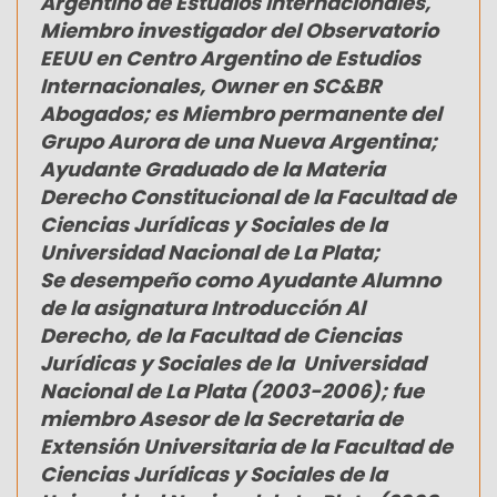
Argentino de Estudios Internacionales,
Miembro investigador del Observatorio
EEUU en Centro Argentino de Estudios
Internacionales, Owner en SC&BR
Abogados; es Miembro permanente del
Grupo Aurora de una Nueva Argentina;
Ayudante Graduado de la Materia
Derecho Constitucional de la Facultad de
Ciencias Jurídicas y Sociales de la
Universidad Nacional de La Plata;
Se desempeño como Ayudante Alumno
de la asignatura Introducción Al
Derecho, de la Facultad de Ciencias
Jurídicas y Sociales de la Universidad
Nacional de La Plata (2003-2006); fue
miembro Asesor de la Secretaria de
Extensión Universitaria de la Facultad de
Ciencias Jurídicas y Sociales de la