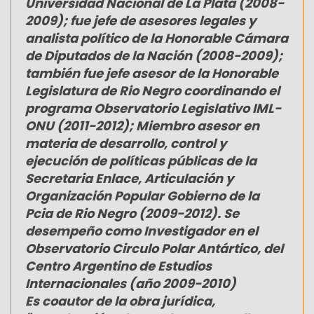
Universidad Nacional de La Plata (2008-
2009); fue jefe de asesores legales y
analista político de la Honorable Cámara
de Diputados de la Nación (2008-2009);
también fue jefe asesor de la Honorable
Legislatura de Rio Negro coordinando el
programa Observatorio Legislativo IML-
ONU (2011-2012); Miembro asesor en
materia de desarrollo, control y
ejecución de políticas públicas de la
Secretaria Enlace, Articulación y
Organización Popular Gobierno de la
Pcia de Rio Negro (2009-2012). Se
desempeño como Investigador en el
Observatorio Circulo Polar Antártico, del
Centro Argentino de Estudios
Internacionales (año 2009-2010)
Es coautor de la obra jurídica,