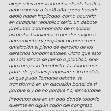
elegir a los representantes desde los 16 o
debe esperar a los 18 años para hacerlo
debió haber implicado, como ocurriría
en cualquier república seria, un debate
profundo acompañado de medidas
estatales tendientes a brindar mejores
herramientas y propiciar al menos con
antelación el pleno de ejercicio de los
derechos fundamentales. Claro que esto
no sólo jamás se pensó o planificó, sino
que tampoco fue objeto de debate por
parte de quienes propusieron la medida.
Lo que pudo llamarse debate, se
transformó en un discusión banal de si
porque si y de no porque no, lamentable.
Preocupa que en un país donde todavía
duerme en algún cajón del congreso