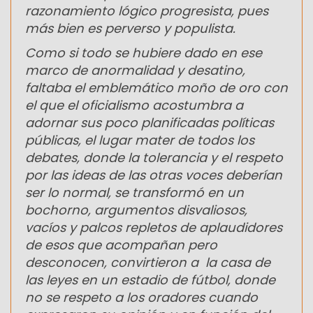
razonamiento lógico progresista, pues
más bien es perverso y populista.
Como si todo se hubiere dado en ese
marco de anormalidad y desatino,
faltaba el emblemático moño de oro con
el que el oficialismo acostumbra a
adornar sus poco planificadas políticas
públicas, el lugar mater de todos los
debates, donde la tolerancia y el respeto
por las ideas de las otras voces deberían
ser lo normal, se transformó en un
bochorno, argumentos disvaliosos,
vacíos y palcos repletos de aplaudidores
de esos que acompañan pero
desconocen, convirtieron a la casa de
las leyes en un estadio de fútbol, donde
no se respeto a los oradores cuando