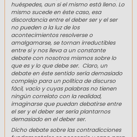
huéspedes, aun si el mismo está lleno. Lo
mismo sucede en éste caso, esa
discordancia entre el deber ser y el ser
no pueden a la luz de los
acontecimientos resolverse o
amalgamarse, se tornan irreductibles
entre si y nos lleva a un constante
debate con nosotros mismos sobre lo
que es y lo que debe ser. Claro, un
debate en éste sentido sería demasiado
complejo para un política de discurso
fácil, vacío y cuyas palabras no tienen
ningún correlato con la realidad,
imaginarse que puedan debatirse entre
el ser y el deber ser sería plantarnos
demasiado en el deber ser.
Dicho debate sobre las contradicciones