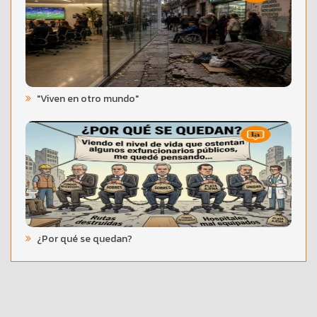
"Viven en otro mundo"
¿Por qué se quedan?