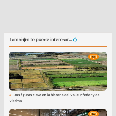
Tambi�n te puede interesar...
Dos figuras clave en la historia del Valle Inferior y de
Viedma