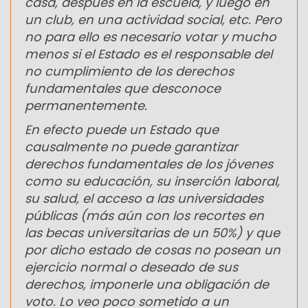
casa, después en la escuela, y luego en
un club, en una actividad social, etc. Pero
no para ello es necesario votar y mucho
menos si el Estado es el responsable del
no cumplimiento de los derechos
fundamentales que desconoce
permanentemente.
En efecto puede un Estado que
causalmente no puede garantizar
derechos fundamentales de los jóvenes
como su educación, su inserción laboral,
su salud, el acceso a las universidades
públicas (más aún con los recortes en
las becas universitarias de un 50%) y que
por dicho estado de cosas no posean un
ejercicio normal o deseado de sus
derechos, imponerle una obligación de
voto. Lo veo poco sometido a un