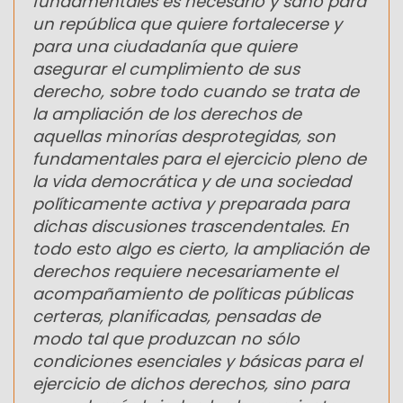
fundamentales es necesario y sano para
un república que quiere fortalecerse y
para una ciudadanía que quiere
asegurar el cumplimiento de sus
derecho, sobre todo cuando se trata de
la ampliación de los derechos de
aquellas minorías desprotegidas, son
fundamentales para el ejercicio pleno de
la vida democrática y de una sociedad
políticamente activa y preparada para
dichas discusiones trascendentales. En
todo esto algo es cierto, la ampliación de
derechos requiere necesariamente el
acompañamiento de políticas públicas
certeras, planificadas, pensadas de
modo tal que produzcan no sólo
condiciones esenciales y básicas para el
ejercicio de dichos derechos, sino para