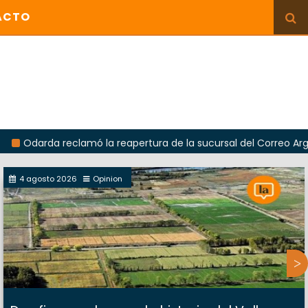
ACTO
da reclamó la reapertura de la sucursal del Correo Argentino e
4 agosto 2026
Opinion