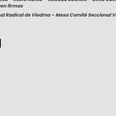
en firmas
d Radical de Viedma – Mesa Comité Seccional 