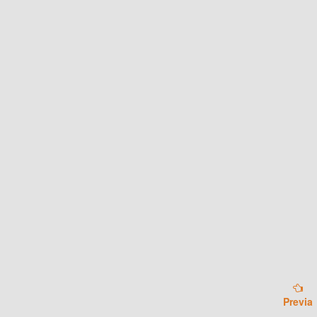
Previa