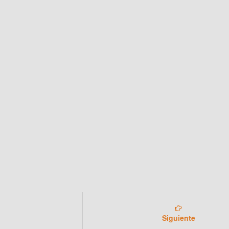
Siguiente