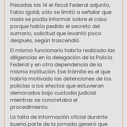
Pasadas las 14 el fiscal Federal adjunto,
Fabio Igoldi, sólo se limitó a señalar que
nada se podía informar sobre el caso
porque había pedido el secreto del
sumario, solicitud que levantó poco
después, según trascendió.
El mismo funcionario habría realizado las
diligencias en la delegación de la Policía
Federal y en otra dependencia de la
misma institución. Ese trámite es el que
habría motivado las detenciones de los
policías a los efectos que estuvieran
demorados bajo custodia judicial
mientras se concretaba el
procedimiento.
La falta de información oficial durante
buena parte de la jornada generó que