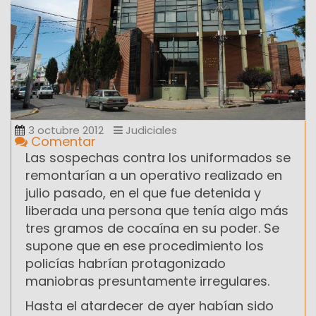
3 octubre 2012
Judiciales
Comentar
Las sospechas contra los uniformados se
remontarían a un operativo realizado en
julio pasado, en el que fue detenida y
liberada una persona que tenía algo más
tres gramos de cocaína en su poder. Se
supone que en ese procedimiento los
policías habrían protagonizado
maniobras presuntamente irregulares.
Hasta el atardecer de ayer habían sido