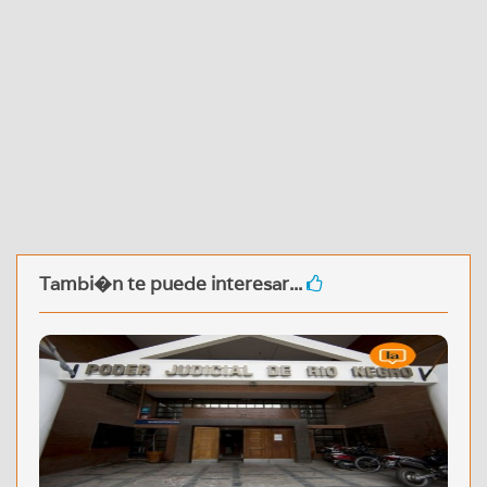
Tambi�n te puede interesar...