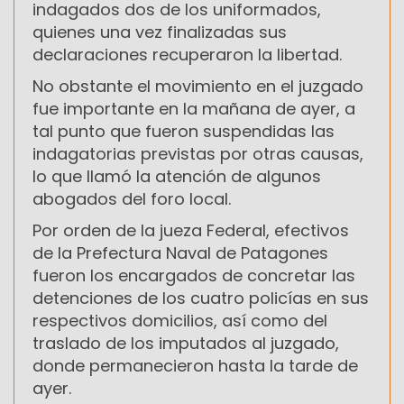
indagados dos de los uniformados,
quienes una vez finalizadas sus
declaraciones recuperaron la libertad.
No obstante el movimiento en el juzgado
fue importante en la mañana de ayer, a
tal punto que fueron suspendidas las
indagatorias previstas por otras causas,
lo que llamó la atención de algunos
abogados del foro local.
Por orden de la jueza Federal, efectivos
de la Prefectura Naval de Patagones
fueron los encargados de concretar las
detenciones de los cuatro policías en sus
respectivos domicilios, así como del
traslado de los imputados al juzgado,
donde permanecieron hasta la tarde de
ayer.