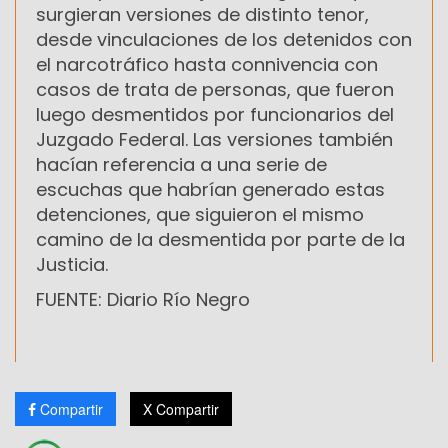
surgieran versiones de distinto tenor,
desde vinculaciones de los detenidos con
el narcotráfico hasta connivencia con
casos de trata de personas, que fueron
luego desmentidos por funcionarios del
Juzgado Federal. Las versiones también
hacían referencia a una serie de
escuchas que habrían generado estas
detenciones, que siguieron el mismo
camino de la desmentida por parte de la
Justicia.
FUENTE: Diario Río Negro
Compartir
X Compartir