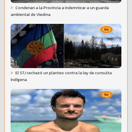
Condenan a la Provincia a indemnizar a un guarda
ambiental de Viedma
El STJ rechazó un planteo contra la ley de consulta
indígena