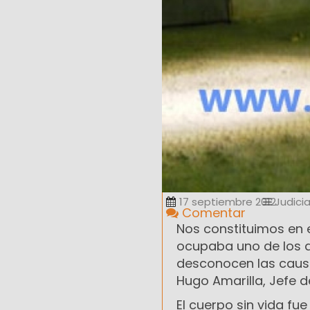
17 septiembre 2012
Judicia
Comentar
Nos constituimos en 
ocupaba uno de los d
desconocen las causa
Hugo Amarilla, Jefe de
El cuerpo sin vida fue