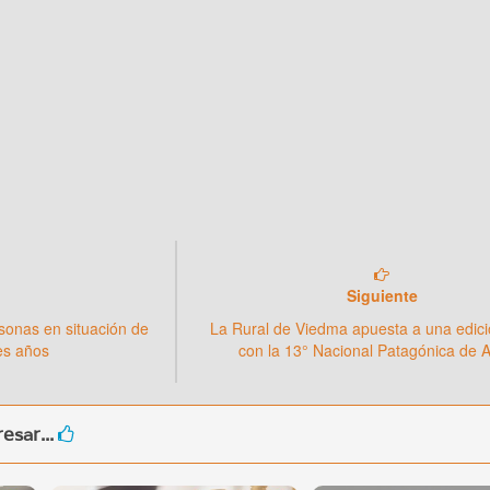
Siguiente
sonas en situación de
La Rural de Viedma apuesta a una edici
res años
con la 13° Nacional Patagónica de 
esar...