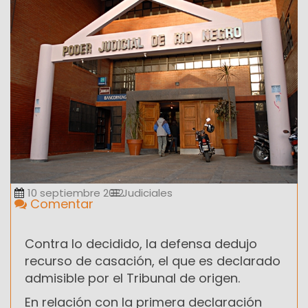
10 septiembre 2012
Judiciales
Comentar
Contra lo decidido, la defensa dedujo
recurso de casación, el que es declarado
admisible por el Tribunal de origen.
En relación con la primera declaración