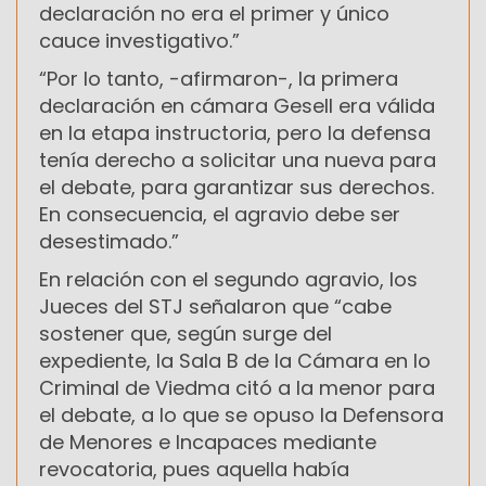
declaración no era el primer y único
cauce investigativo.”
“Por lo tanto, -afirmaron-, la primera
declaración en cámara Gesell era válida
en la etapa instructoria, pero la defensa
tenía derecho a solicitar una nueva para
el debate, para garantizar sus derechos.
En consecuencia, el agravio debe ser
desestimado.”
En relación con el segundo agravio, los
Jueces del STJ señalaron que “cabe
sostener que, según surge del
expediente, la Sala B de la Cámara en lo
Criminal de Viedma citó a la menor para
el debate, a lo que se opuso la Defensora
de Menores e Incapaces mediante
revocatoria, pues aquella había