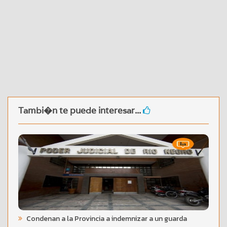
Tambi�n te puede interesar...
Condenan a la Provincia a indemnizar a un guarda