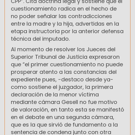
CPP”. Cita doctrina legal y sostiene que el
cuestionamiento radica en el hecho de
no poder señalar las contradicciones
entre la madre y la hija, advertidas en la
etapa instructoria por la anterior defensa
técnica del imputado.
Al momento de resolver los Jueces del
Superior Tribunal de Justicia expresaron
que “el primer cuestionamiento no puede
prosperar atento a las constancias del
expediente pues, -destaco desde ya-
como sostiene el juzgador, la primera
declaración de la menor víctima
mediante cámara Gesell no fue motivo
de valoración, en tanto esta se manifestó
en el debate en una segunda cámara,
que es la que sirvió de fundamento a la
sentencia de condena junto con otra