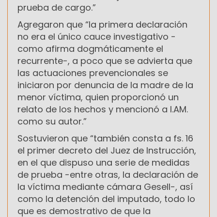
prueba de cargo.”
Agregaron que “la primera declaración
no era el único cauce investigativo -
como afirma dogmáticamente el
recurrente-, a poco que se advierta que
las actuaciones prevencionales se
iniciaron por denuncia de la madre de la
menor víctima, quien proporcionó un
relato de los hechos y mencionó a I.AM.
como su autor.”
Sostuvieron que “también consta a fs. 16
el primer decreto del Juez de Instrucción,
en el que dispuso una serie de medidas
de prueba -entre otras, la declaración de
la víctima mediante cámara Gesell-, así
como la detención del imputado, todo lo
que es demostrativo de que la