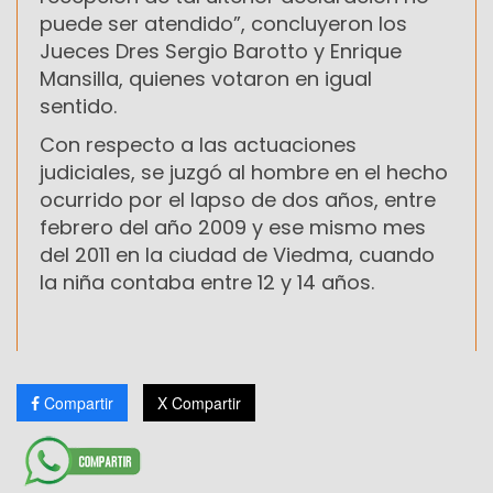
puede ser atendido”, concluyeron los
Jueces Dres Sergio Barotto y Enrique
Mansilla, quienes votaron en igual
sentido.
Con respecto a las actuaciones
judiciales, se juzgó al hombre en el hecho
ocurrido por el lapso de dos años, entre
febrero del año 2009 y ese mismo mes
del 2011 en la ciudad de Viedma, cuando
la niña contaba entre 12 y 14 años.
Compartir
X Compartir