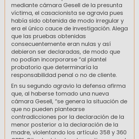
mediante cámara Gesell de la presunta
víctima, el casacionista se agravia pues
había sido obtenida de modo irregular y
era el único cauce de investigación. Alega
que las pruebas obtenidas
consecuentemente eran nulas y así
debieron ser declaradas, de modo que
no podían incorporarse “al plantel
probatorio que determinaría la
responsabilidad penal o no de cliente.
En su segundo agravio la defensa afirma
que, al haberse tomado una nueva
cámara Gesell, “se genera la situación de
que no pueden plantearse
contradicciones por la declaración de la
menor posterior a la declaración de la
madre, violentando los artículo 358 y 360