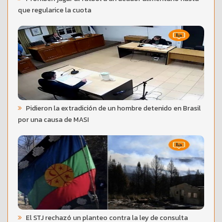
que regularice la cuota
Pidieron la extradición de un hombre detenido en Brasil
por una causa de MASI
El STJ rechazó un planteo contra la ley de consulta