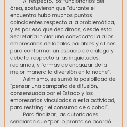
Al respecto, los funcionarios del
área, sostuvieron que “durante el
encuentro hubo muchos puntos
coincidentes respecto a la problemática,
y es por eso que decidimos, desde esta
Secretaría iniciar una convocatoria a los
empresarios de locales bailables y afines
para conformar un espacio de diálogo y
debate, respecto a las inquietudes,
reclamos, y formas de encauzar de la
mejor manera la diversión en la noche”.
Asimismo, se sumó la posibilidad de
“pensar una campaña de difusión,
consensuada por el Estado y los
empresarios vinculados a esta actividad,
para restringir el consumo de alcohol”.
Para finalizar, las autoridades
señalaron que “por lo pronto se acordó