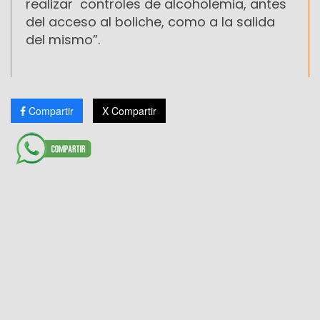
realizar controles de alcoholemia, antes
del acceso al boliche, como a la salida
del mismo”.
Compartir
X Compartir