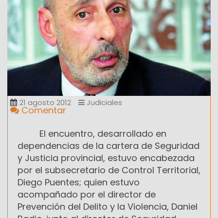
21 agosto 2012
Judiciales
Comentar
El encuentro, desarrollado en
dependencias de la cartera de Seguridad
y Justicia provincial, estuvo encabezada
por el subsecretario de Control Territorial,
Diego Puentes; quien estuvo
acompañado por el director de
Prevención del Delito y la Violencia, Daniel