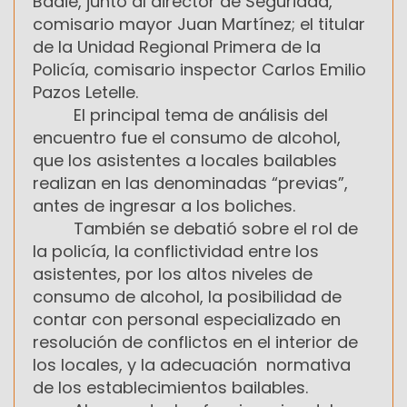
Badie, junto al director de Seguridad,
comisario mayor Juan Martínez; el titular
de la Unidad Regional Primera de la
Policía, comisario inspector Carlos Emilio
Pazos Letelle.
El principal tema de análisis del
encuentro fue el consumo de alcohol,
que los asistentes a locales bailables
realizan en las denominadas “previas”,
antes de ingresar a los boliches.
También se debatió sobre el rol de
la policía, la conflictividad entre los
asistentes, por los altos niveles de
consumo de alcohol, la posibilidad de
contar con personal especializado en
resolución de conflictos en el interior de
los locales, y la adecuación normativa
de los establecimientos bailables.