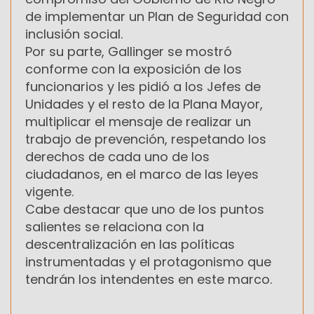
de implementar un Plan de Seguridad con
inclusión social.
Por su parte, Gallinger se mostró
conforme con la exposición de los
funcionarios y les pidió a los Jefes de
Unidades y el resto de la Plana Mayor,
multiplicar el mensaje de realizar un
trabajo de prevención, respetando los
derechos de cada uno de los
ciudadanos, en el marco de las leyes
vigente.
Cabe destacar que uno de los puntos
salientes se relaciona con la
descentralización en las políticas
instrumentadas y el protagonismo que
tendrán los intendentes en este marco.