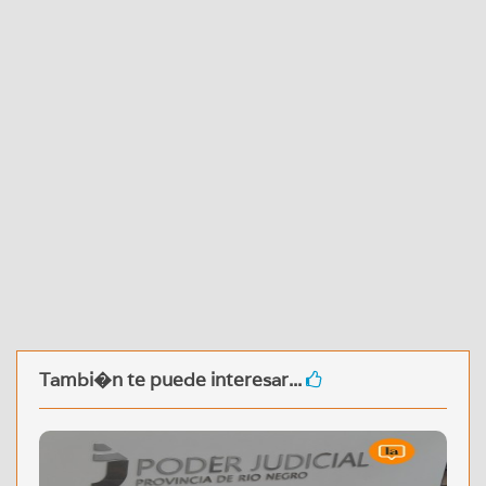
Tambi�n te puede interesar...