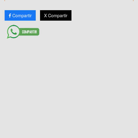
Compartir
X Compartir