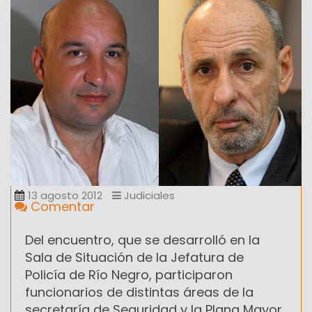
13 agosto 2012
Judiciales
Comentar
Del encuentro, que se desarrolló en la
Sala de Situación de la Jefatura de
Policía de Río Negro, participaron
funcionarios de distintas áreas de la
secretaría de Seguridad y la Plana Mayor