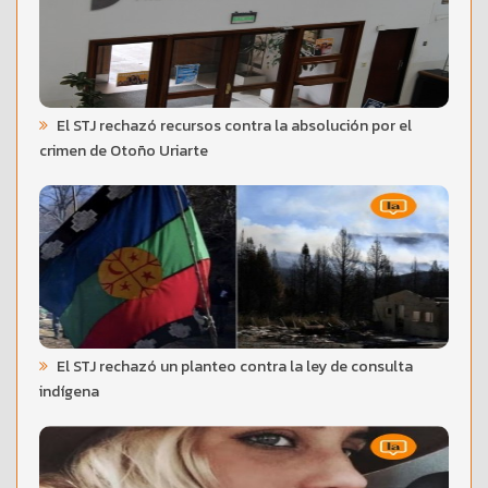
El STJ rechazó recursos contra la absolución por el
crimen de Otoño Uriarte
El STJ rechazó un planteo contra la ley de consulta
indígena