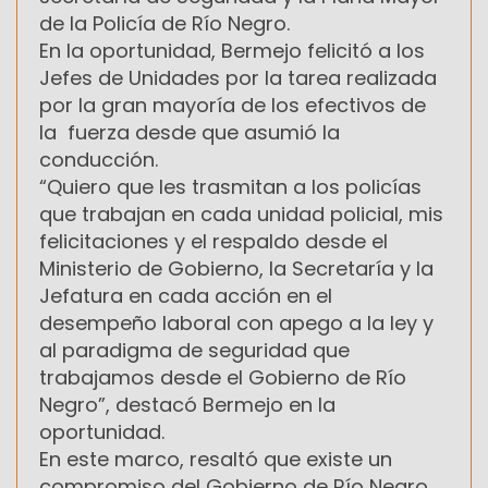
de la Policía de Río Negro.
En la oportunidad, Bermejo felicitó a los
Jefes de Unidades por la tarea realizada
por la gran mayoría de los efectivos de
la fuerza desde que asumió la
conducción.
“Quiero que les trasmitan a los policías
que trabajan en cada unidad policial, mis
felicitaciones y el respaldo desde el
Ministerio de Gobierno, la Secretaría y la
Jefatura en cada acción en el
desempeño laboral con apego a la ley y
al paradigma de seguridad que
trabajamos desde el Gobierno de Río
Negro”, destacó Bermejo en la
oportunidad.
En este marco, resaltó que existe un
compromiso del Gobierno de Río Negro