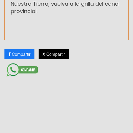
Nuestra Tierra, vuelva a la grilla del canal
provincial.
Compartir
X Compartir