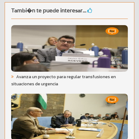
Tambi�n te puede interesar...
Avanza un proyecto para regular transfusiones en
situaciones de urgencia