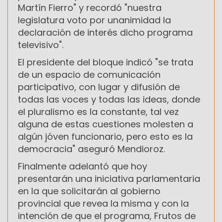
Martín Fierro" y recordó "nuestra
legislatura voto por unanimidad la
declaración de interés dicho programa
televisivo".
El presidente del bloque indicó "se trata
de un espacio de comunicación
participativo, con lugar y difusión de
todas las voces y todas las ideas, donde
el pluralismo es la constante, tal vez
alguna de estas cuestiones molesten a
algún jóven funcionario, pero esto es la
democracia" aseguró Mendioroz.
Finalmente adelantó que hoy
presentarán una iniciativa parlamentaria
en la que solicitarán al gobierno
provincial que revea la misma y con la
intención de que el programa, Frutos de