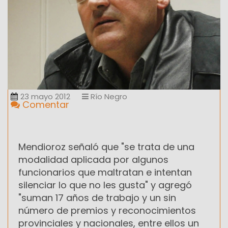
23 mayo 2012
Río Negro
Comentar
Mendioroz señaló que "se trata de una
modalidad aplicada por algunos
funcionarios que maltratan e intentan
silenciar lo que no les gusta" y agregó
"suman 17 años de trabajo y un sin
número de premios y reconocimientos
provinciales y nacionales, entre ellos un