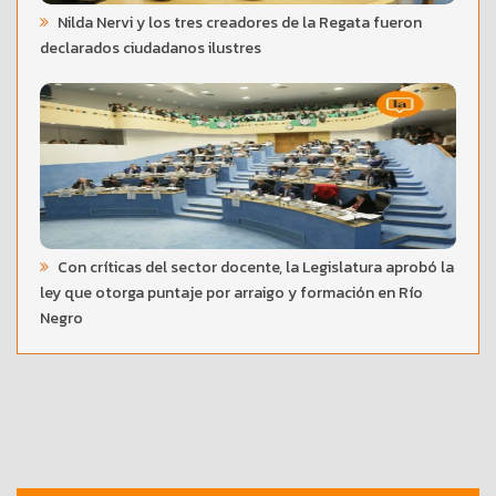
Nilda Nervi y los tres creadores de la Regata fueron
declarados ciudadanos ilustres
Con críticas del sector docente, la Legislatura aprobó la
ley que otorga puntaje por arraigo y formación en Río
Negro