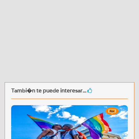
Tambi�n te puede interesar...