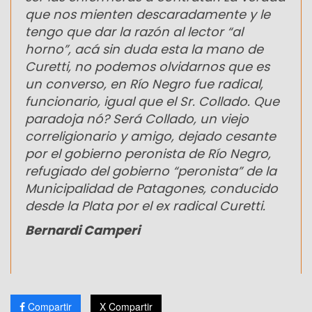
que nos mienten descaradamente y le
tengo que dar la razón al lector “al
horno”, acá sin duda esta la mano de
Curetti, no podemos olvidarnos que es
un converso, en Río Negro fue radical,
funcionario, igual que el Sr. Collado. Que
paradoja nó? Será Collado, un viejo
correligionario y amigo, dejado cesante
por el gobierno peronista de Río Negro,
refugiado del gobierno “peronista” de la
Municipalidad de Patagones, conducido
desde la Plata por el ex radical Curetti.
Bernardi Camperi
Compartir
X Compartir