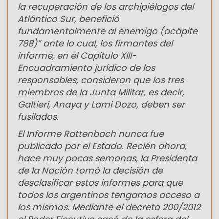
la recuperación de los archipiélagos del
Atlántico Sur, benefició
fundamentalmente al enemigo (acápite
788)” ante lo cual, los firmantes del
informe, en el Capítulo XIII-
Encuadramiento jurídico de los
responsables, consideran que los tres
miembros de la Junta Militar, es decir,
Galtieri, Anaya y Lami Dozo, deben ser
fusilados.
El Informe Rattenbach nunca fue
publicado por el Estado. Recién ahora,
hace muy pocas semanas, la Presidenta
de la Nación tomó la decisión de
desclasificar estos informes para que
todos los argentinos tengamos acceso a
los mismos. Mediante el decreto 200/2012