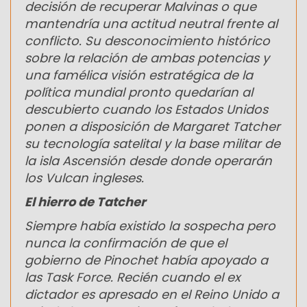
decisión de recuperar Malvinas o que
mantendría una actitud neutral frente al
conflicto. Su desconocimiento histórico
sobre la relación de ambas potencias y
una famélica visión estratégica de la
política mundial pronto quedarían al
descubierto cuando los Estados Unidos
ponen a disposición de Margaret Tatcher
su tecnología satelital y la base militar de
la isla Ascensión desde donde operarán
los Vulcan ingleses.
El hierro de Tatcher
Siempre había existido la sospecha pero
nunca la confirmación de que el
gobierno de Pinochet había apoyado a
las Task Force. Recién cuando el ex
dictador es apresado en el Reino Unido a