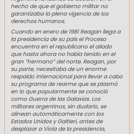
hecho de que el gobierno militar no
garantizaba la plena vigencia de los
derechos humanos.
Cuando en enero de 1981 Reagan llega a
la presidencia de su país el Proceso
encuentra en el republicano el aliado
que hasta ahora no había tenido en el
gran “hermano” del norte. Reagan, por
su parte, necesitaba de un enorme
respaldo internacional para llevar a cabo
su programa de rearme que se plasmó
en lo que popularmente se conoció
como Guerra de las Galaxias. Los
militares argentinos, sin dudarlo, se
alinean automáticamente con los
Estados Unidos y Galtieri, antes de
desplazar a Viola de la presidencia,