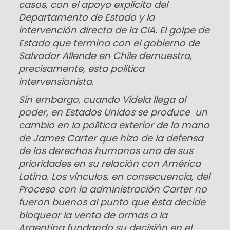
casos, con el apoyo explícito del
Departamento de Estado y la
intervención directa de la CIA. El golpe de
Estado que termina con el gobierno de
Salvador Allende en Chile demuestra,
precisamente, esta política
intervensionista.
Sin embargo, cuando Videla llega al
poder, en Estados Unidos se produce un
cambio en la política exterior de la mano
de James Carter que hizo de la defensa
de los derechos humanos una de sus
prioridades en su relación con América
Latina. Los vínculos, en consecuencia, del
Proceso con la administración Carter no
fueron buenos al punto que ésta decide
bloquear la venta de armas a la
Argentina fundando su decisión en el