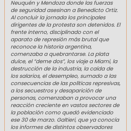
Neuquén y Mendoza donde las fuerzas
de seguridad asesinan a Benedicto Ortiz.
Al concluir la jornada los principales
dirigentes de la protesta son detenidos. El
frente interno, disciplinado con el
aparato de represión más brutal que
reconoce la historia argentina,
comenzaba a quebrantarse. La plata
dulce, el “deme dos”, los viaje a Miami, la
destrucción de la industria, la caída de
los salarios, el desempleo, sumado a las
consecuencias de las políticas represivas,
a los secuestros y desaparición de
personas, comenzaban a provocar una
reacción creciente en vastos sectores de
la población como quedó evidenciado
ese 30 de marzo. Galtieri, que ya conocía
los informes de distintos observadores