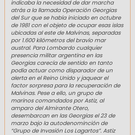
indicaba la necesidad de dar marcha
atrás a la llamada Operación Georgias
del Sur que se había iniciado en octubre
de 1981 con el objeto de ocupar esas islas
ubicadas al este de Malvinas, separadas
por 1.600 kilómetros del bravío mar
austral. Para Lombardo cualquier
presencia militar argentina en las
Georgias carecía de sentido en tanto
podía actuar como disparador de un
alerta en el Reino Unido y jaquear el
factor sorpresa para la recuperación de
Malvinas. Pese a ello, un grupo de
marinos comandados por Astiz, al
amparo del Almirante Otero,
desembarcan en las Georgias el 23 de
marzo bajo la autodenominción de
“Grupo de Invasión Los Lagartos”. Astiz