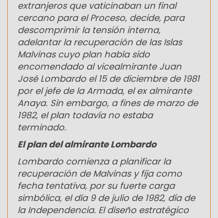
extranjeros que vaticinaban un final
cercano para el Proceso, decide, para
descomprimir la tensión interna,
adelantar la recuperación de las Islas
Malvinas cuyo plan había sido
encomendado al vicealmirante Juan
José Lombardo el 15 de diciembre de 1981
por el jefe de la Armada, el ex almirante
Anaya. Sin embargo, a fines de marzo de
1982, el plan todavía no estaba
terminado.
El plan del almirante Lombardo
Lombardo comienza a planificar la
recuperación de Malvinas y fija como
fecha tentativa, por su fuerte carga
simbólica, el día 9 de julio de 1982, día de
la Independencia. El diseño estratégico