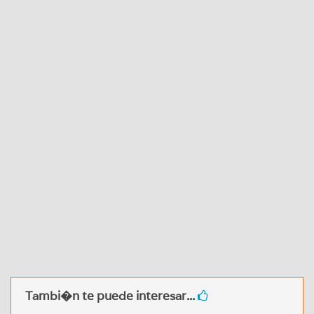
Tambi�n te puede interesar...