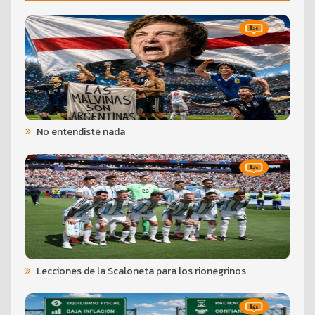
No entendiste nada
Lecciones de la Scaloneta para los rionegrinos