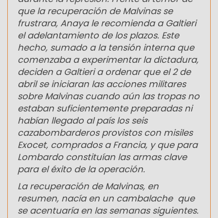
que la recuperación de Malvinas se
frustrara, Anaya le recomienda a Galtieri
el adelantamiento de los plazos. Este
hecho, sumado a la tensión interna que
comenzaba a experimentar la dictadura,
deciden a Galtieri a ordenar que el 2 de
abril se iniciaran las acciones militares
sobre Malvinas cuando aún las tropas no
estaban suficientemente preparadas ni
habían llegado al país los seis
cazabombarderos provistos con misiles
Exocet, comprados a Francia, y que para
Lombardo constituían las armas clave
para el éxito de la operación.
La recuperación de Malvinas, en
resumen, nacía en un cambalache que
se acentuaría en las semanas siguientes.