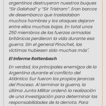
argentinos destruyeron nuestros buques
“Sir Galahad” y “Sir Tristram”. Eran barcos
de desembarco que trasladaban
muchos hombres y los ataques dejaron
entre ellos muchas bajas. En total unos
250 miembros de las fuerzas armadas
británicas perdieron la vida durante esa
guerra. Sin el general Pinochet, las
víctimas hubiesen sido muchas más".
El Informe Rattenbach
En verdad, los principales enemigos de la
Argentina durante el conflicto del
Atlántico Sur fueron los propios jerarcas
del Proceso. Al terminar la guerra, la
última Junta Militar ordenó la realización
de una investigación para determinar las
responsabilidades de la derrota. Para