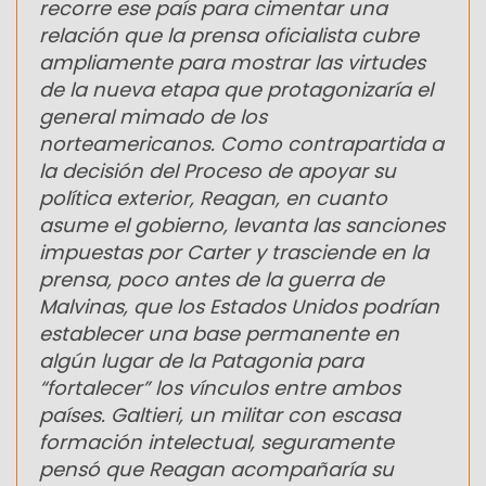
recorre ese país para cimentar una
relación que la prensa oficialista cubre
ampliamente para mostrar las virtudes
de la nueva etapa que protagonizaría el
general mimado de los
norteamericanos. Como contrapartida a
la decisión del Proceso de apoyar su
política exterior, Reagan, en cuanto
asume el gobierno, levanta las sanciones
impuestas por Carter y trasciende en la
prensa, poco antes de la guerra de
Malvinas, que los Estados Unidos podrían
establecer una base permanente en
algún lugar de la Patagonia para
“fortalecer” los vínculos entre ambos
países. Galtieri, un militar con escasa
formación intelectual, seguramente
pensó que Reagan acompañaría su