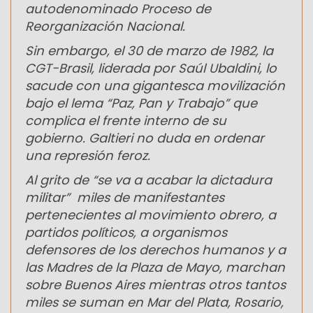
autodenominado Proceso de
Reorganización Nacional.
Sin embargo, el 30 de marzo de 1982, la
CGT-Brasil, liderada por Saúl Ubaldini, lo
sacude con una gigantesca movilización
bajo el lema “Paz, Pan y Trabajo” que
complica el frente interno de su
gobierno. Galtieri no duda en ordenar
una represión feroz.
Al grito de “se va a acabar la dictadura
militar” miles de manifestantes
pertenecientes al movimiento obrero, a
partidos políticos, a organismos
defensores de los derechos humanos y a
las Madres de la Plaza de Mayo, marchan
sobre Buenos Aires mientras otros tantos
miles se suman en Mar del Plata, Rosario,