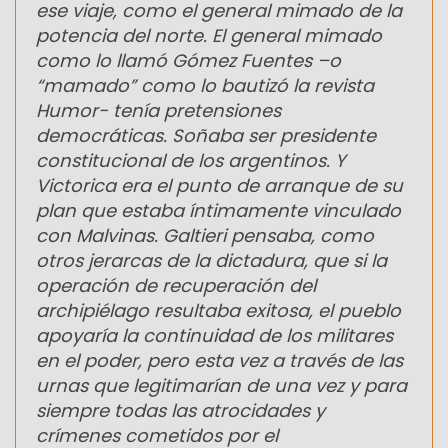
ese viaje, como el general mimado de la
potencia del norte. El general mimado
como lo llamó Gómez Fuentes –o
“mamado” como lo bautizó la revista
Humor- tenía pretensiones
democráticas. Soñaba ser presidente
constitucional de los argentinos. Y
Victorica era el punto de arranque de su
plan que estaba íntimamente vinculado
con Malvinas. Galtieri pensaba, como
otros jerarcas de la dictadura, que si la
operación de recuperación del
archipiélago resultaba exitosa, el pueblo
apoyaría la continuidad de los militares
en el poder, pero esta vez a través de las
urnas que legitimarían de una vez y para
siempre todas las atrocidades y
crímenes cometidos por el