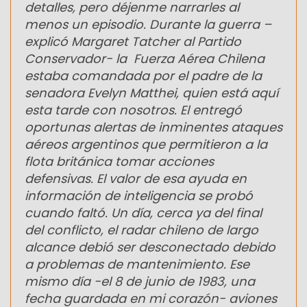
detalles, pero déjenme narrarles al
menos un episodio. Durante la guerra –
explicó Margaret Tatcher al Partido
Conservador- la Fuerza Aérea Chilena
estaba comandada por el padre de la
senadora Evelyn Matthei, quien está aquí
esta tarde con nosotros. El entregó
oportunas alertas de inminentes ataques
aéreos argentinos que permitieron a la
flota británica tomar acciones
defensivas. El valor de esa ayuda en
información de inteligencia se probó
cuando faltó. Un día, cerca ya del final
del conflicto, el radar chileno de largo
alcance debió ser desconectado debido
a problemas de mantenimiento. Ese
mismo día -el 8 de junio de 1983, una
fecha guardada en mi corazón- aviones