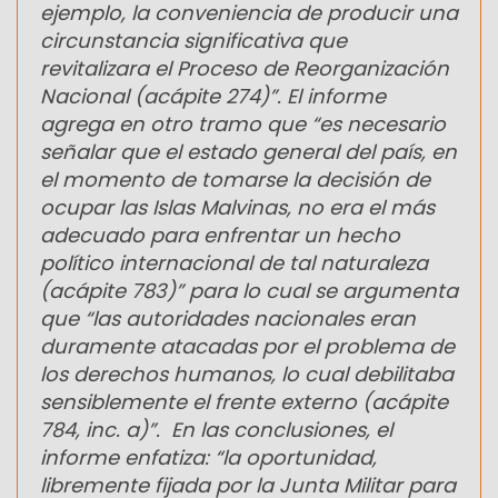
ejemplo, la conveniencia de producir una
circunstancia significativa que
revitalizara el Proceso de Reorganización
Nacional (acápite 274)”. El informe
agrega en otro tramo que “es necesario
señalar que el estado general del país, en
el momento de tomarse la decisión de
ocupar las Islas Malvinas, no era el más
adecuado para enfrentar un hecho
político internacional de tal naturaleza
(acápite 783)” para lo cual se argumenta
que “las autoridades nacionales eran
duramente atacadas por el problema de
los derechos humanos, lo cual debilitaba
sensiblemente el frente externo (acápite
784, inc. a)”. En las conclusiones, el
informe enfatiza: “la oportunidad,
libremente fijada por la Junta Militar para