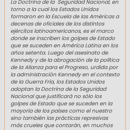
La Doctrina de la Seguridad Nacional, en
torno a la cual los Estados Unidos
formaron en la Escuela de las Américas a
decenas de oficiales de los distintos
ejércitos latinoamericanos, es el marco
donde se inscriben los golpes de Estado
que se suceden en América Latina en los
años setenta. Luego del asesinato de
Kennedy y de la abrogación de la política
de la Alianza para el Progreso, urdida por
la administración Kennedy en el contexto
de la Guerra Fría, los Estados Unidos
adoptan la Doctrina de la Seguridad
Nacional que justificará no sólo los
golpes de Estado que se suceden en la
mayoría de los países como el nuestro
sino también las prácticas represivas
más crueles que contarán, en muchos