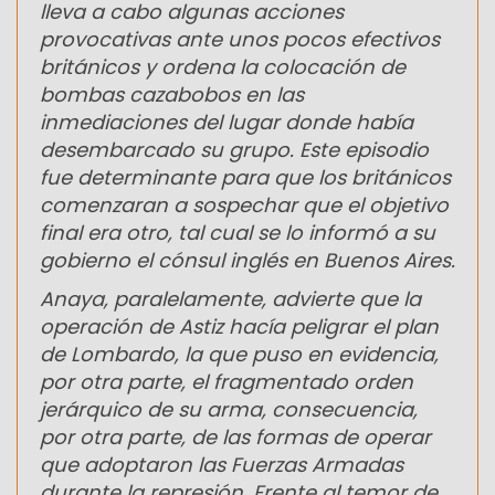
lleva a cabo algunas acciones
provocativas ante unos pocos efectivos
británicos y ordena la colocación de
bombas cazabobos en las
inmediaciones del lugar donde había
desembarcado su grupo. Este episodio
fue determinante para que los británicos
comenzaran a sospechar que el objetivo
final era otro, tal cual se lo informó a su
gobierno el cónsul inglés en Buenos Aires.
Anaya, paralelamente, advierte que la
operación de Astiz hacía peligrar el plan
de Lombardo, la que puso en evidencia,
por otra parte, el fragmentado orden
jerárquico de su arma, consecuencia,
por otra parte, de las formas de operar
que adoptaron las Fuerzas Armadas
durante la represión. Frente al temor de