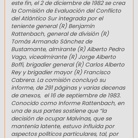
este fin, el 2 de diciembre de 1982 se crea
la Comisión de Evaluación del Conflicto
del Atlántico Sur integrada por el
teniente general (R) Benjamín
Rattenbach, general de división (R)
Tomás Armando Sánchez de
Bustamante, almirante (R) Alberto Pedro
Vago, vicealmirante (R) Jorge Alberto
Boffi, brigadier general (R) Carlos Alberto
Rey y brigadier mayor (R) Francisco
Cabrera. La comisión concluyó su
informe, de 291 páginas y varias decenas
de anexos, el 16 de septiembre de 1983.
Conocido como Informe Rattenbach, en
una de sus partes sostiene que “la
decisión de ocupar Malvinas, que se
mantenía latente, estuvo influida por
aspectos políticos particulares, tal, por