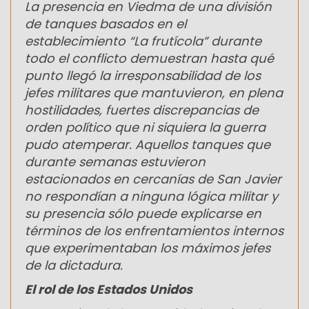
La presencia en Viedma de una división
de tanques basados en el
establecimiento “La frutícola” durante
todo el conflicto demuestran hasta qué
punto llegó la irresponsabilidad de los
jefes militares que mantuvieron, en plena
hostilidades, fuertes discrepancias de
orden político que ni siquiera la guerra
pudo atemperar. Aquellos tanques que
durante semanas estuvieron
estacionados en cercanías de San Javier
no respondían a ninguna lógica militar y
su presencia sólo puede explicarse en
términos de los enfrentamientos internos
que experimentaban los máximos jefes
de la dictadura.
El rol de los Estados Unidos