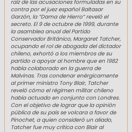
raíz de las acusaciones formuladas en su
contra por el juez español Baltasar
Garzón, la “Dama de Hierro” reveló el
secreto. El 9 de octubre de 1999, durante
la asamblea anual del Partido
Conservador Británico, Margaret Tatcher,
ocupando el rol de abogada del dictador
chileno, exhortó a los miembros de su
partido a apoyar al hombre que en 1982
había colaborado en la guerra de
Malvinas. Tras condenar enérgicamente
al primer ministro Tony Blair, Tatcher
reveló cómo el régimen militar chileno
había actuado en conjunto con Londres.
Con el objetivo de lograr que la opinión
pública de su país se volcara a favor de
Pinochet, a quien consideró un aliado,
Tatcher fue muy crítica con Blair al