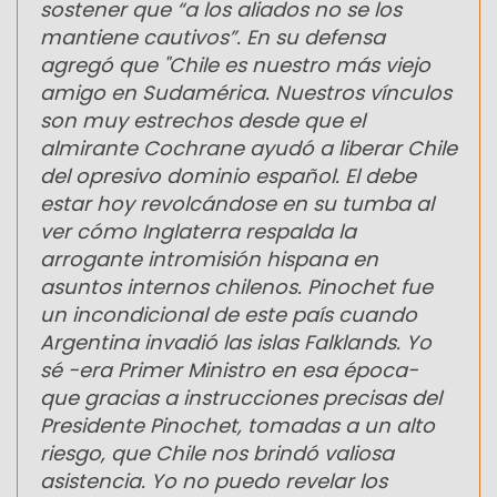
sostener que “a los aliados no se los
mantiene cautivos”. En su defensa
agregó que "Chile es nuestro más viejo
amigo en Sudamérica. Nuestros vínculos
son muy estrechos desde que el
almirante Cochrane ayudó a liberar Chile
del opresivo dominio español. El debe
estar hoy revolcándose en su tumba al
ver cómo Inglaterra respalda la
arrogante intromisión hispana en
asuntos internos chilenos. Pinochet fue
un incondicional de este país cuando
Argentina invadió las islas Falklands. Yo
sé -era Primer Ministro en esa época-
que gracias a instrucciones precisas del
Presidente Pinochet, tomadas a un alto
riesgo, que Chile nos brindó valiosa
asistencia. Yo no puedo revelar los