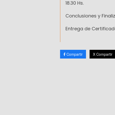
18.30 Hs.
Conclusiones y Finaliz
Entrega de Certificad
Compartir
X Compartir