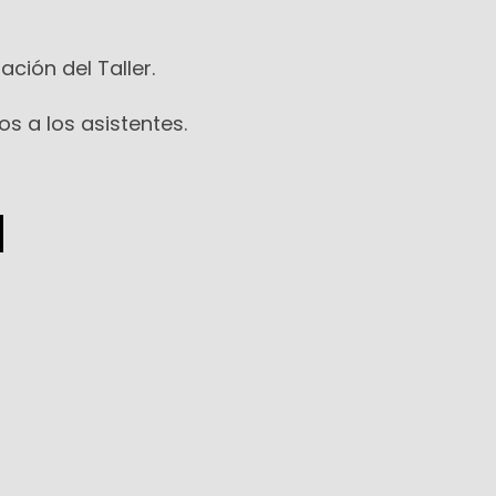
ación del Taller.
os a los asistentes.