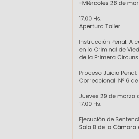
-Miércoles 28 de mar
17.00 Hs.
Apertura Taller
Instrucción Penal: A
en lo Criminal de Vie
de la Primera Circunsc
Proceso Juicio Penal: 
Correccional Nº 6 de
Jueves 29 de marzo d
17.00 Hs.
Ejecución de Sentenci
Sala B de la Cámara 