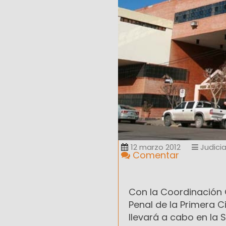
12 marzo 2012
Judicia
Comentar
Con la Coordinación 
Penal de la Primera Ci
llevará a cabo en la 